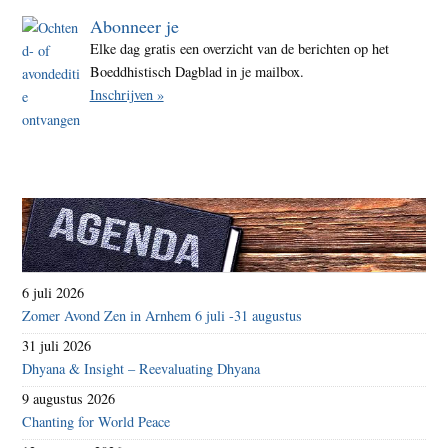
Abonneer je
Elke dag gratis een overzicht van de berichten op het
Boeddhistisch Dagblad in je mailbox.
Inschrijven »
6 juli 2026
Zomer Avond Zen in Arnhem 6 juli -31 augustus
31 juli 2026
Dhyana & Insight – Reevaluating Dhyana
9 augustus 2026
Chanting for World Peace