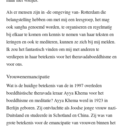
Als er mensen zijn in -de omgeving van- Rotterdam die
belangstelling hebben om met mij een leesgroep, het mag
ook sangha genoemd worden, te organiseren en regelmatig
bij elkaar te komen om kennis te nemen van haar teksten en
leringen en ook te mediteren, kunnen ze zich bij mij melden.
Ik zou het fantastisch vinden om mij met anderen te
verdiepen in haar betekenis voor het theravadaboeddhisme en
voor ons.
Vrouwenemancipatie
Wat is de huidige betekenis van de in 1997 overleden
boeddhistische theravada leraar Ayya Khema voor het
boeddhisme en meditatie? Ayya Khema werd in 1923 in
Berlijn geboren. Zij ontvluchtte als Joodse jonge vrouw nazi-
Duitsland en studeerde in Schotland en China. Zij was van
grote betekenis voor de emancipatie van vrouwen binnen het