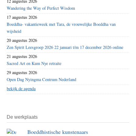
12 augustus 2026
Wandering the Way of Perfect Wisdom
17 augustus 2026
Boeddha- vakantieweek met Tara, de vrouwelijke Boeddha van
wijsheid
20 augustus 2026
Zen Spirit Leesgroep 2026 22 januari t/m 17 december 2026 online
21 augustus 2026
Sacred Art en Kum Nye retraite
29 augustus 2026
Open Dag Nyingma Centrum Nederland
bekijk de agenda
De werkplaats
Boeddhistische kunstenaars