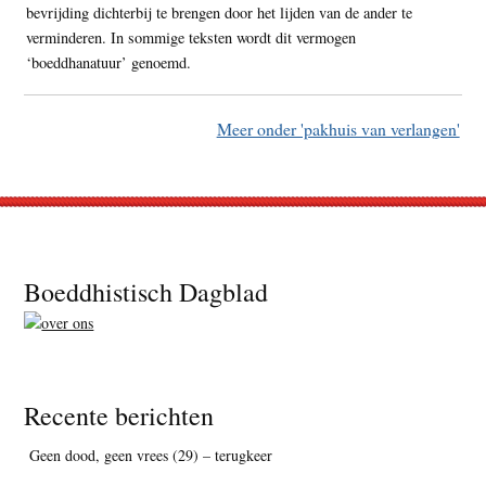
bevrijding dichterbij te brengen door het lijden van de ander te
verminderen. In sommige teksten wordt dit vermogen
‘boeddhanatuur’ genoemd.
Meer onder 'pakhuis van verlangen'
Footer
Boeddhistisch Dagblad
Recente berichten
Geen dood, geen vrees (29) – terugkeer