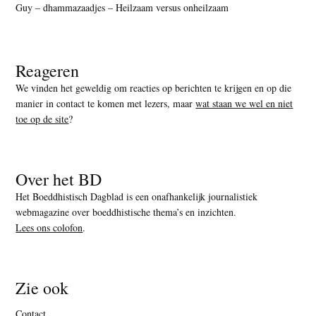
Guy – dhammazaadjes – Heilzaam versus onheilzaam
Reageren
We vinden het geweldig om reacties op berichten te krijgen en op die
manier in contact te komen met lezers, maar
wat staan we wel en niet
toe op de site
?
Over het BD
Het Boeddhistisch Dagblad is een onafhankelijk journalistiek
webmagazine over boeddhistische thema’s en inzichten.
Lees ons colofon
.
Zie ook
Contact