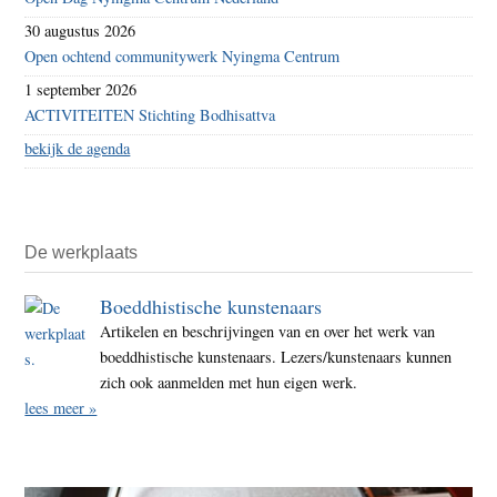
30 augustus 2026
Open ochtend communitywerk Nyingma Centrum
1 september 2026
ACTIVITEITEN Stichting Bodhisattva
bekijk de agenda
De werkplaats
Boeddhistische kunstenaars
Artikelen en beschrijvingen van en over het werk van
boeddhistische kunstenaars. Lezers/kunstenaars kunnen
zich ook aanmelden met hun eigen werk.
lees meer »