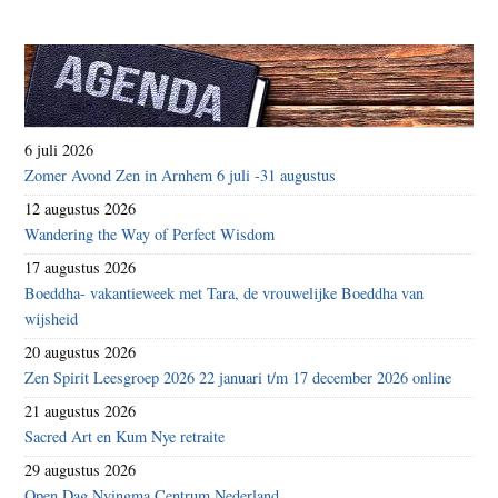
6 juli 2026
Zomer Avond Zen in Arnhem 6 juli -31 augustus
12 augustus 2026
Wandering the Way of Perfect Wisdom
17 augustus 2026
Boeddha- vakantieweek met Tara, de vrouwelijke Boeddha van
wijsheid
20 augustus 2026
Zen Spirit Leesgroep 2026 22 januari t/m 17 december 2026 online
21 augustus 2026
Sacred Art en Kum Nye retraite
29 augustus 2026
Open Dag Nyingma Centrum Nederland