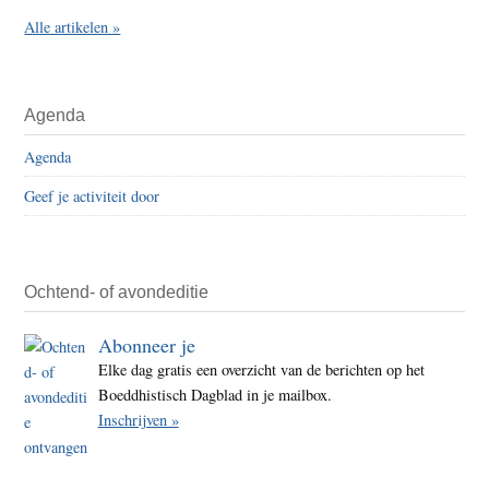
Alle artikelen »
Agenda
Agenda
Geef je activiteit door
Ochtend- of avondeditie
Abonneer je
Elke dag gratis een overzicht van de berichten op het
Boeddhistisch Dagblad in je mailbox.
Inschrijven »