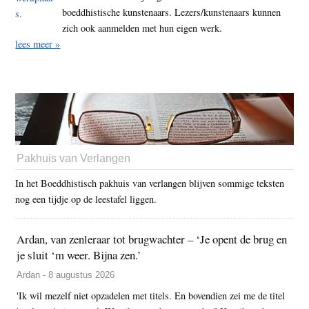
boeddhistische kunstenaars. Lezers/kunstenaars kunnen
zich ook aanmelden met hun eigen werk.
lees meer »
Pakhuis van Verlangen
In het Boeddhistisch pakhuis van verlangen blijven sommige teksten
nog een tijdje op de leestafel liggen.
Ardan, van zenleraar tot brugwachter – ‘Je opent de brug en
je sluit ‘m weer. Bijna zen.’
Ardan - 8 augustus 2026
'Ik wil mezelf niet opzadelen met titels. En bovendien zei me de titel