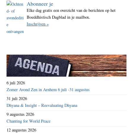
Abonneer je
Elke dag gratis een overzicht van de berichten op het
Boeddhistisch Dagblad in je mailbox.
Inschrijven »
6 juli 2026
Zomer Avond Zen in Arnhem 6 juli -31 augustus
31 juli 2026
Dhyana & Insight – Reevaluating Dhyana
9 augustus 2026
Chanting for World Peace
12 augustus 2026