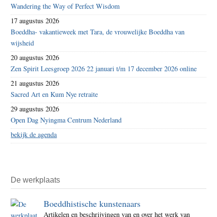
Wandering the Way of Perfect Wisdom
17 augustus 2026
Boeddha- vakantieweek met Tara, de vrouwelijke Boeddha van
wijsheid
20 augustus 2026
Zen Spirit Leesgroep 2026 22 januari t/m 17 december 2026 online
21 augustus 2026
Sacred Art en Kum Nye retraite
29 augustus 2026
Open Dag Nyingma Centrum Nederland
bekijk de agenda
De werkplaats
Boeddhistische kunstenaars
Artikelen en beschrijvingen van en over het werk van