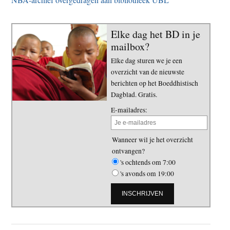
Elke dag het BD in je
mailbox?
Elke dag sturen we je een
overzicht van de nieuwste
berichten op het Boeddhistisch
Dagblad. Gratis.
E-mailadres:
Wanneer wil je het overzicht
ontvangen?
's ochtends om 7:00
's avonds om 19:00