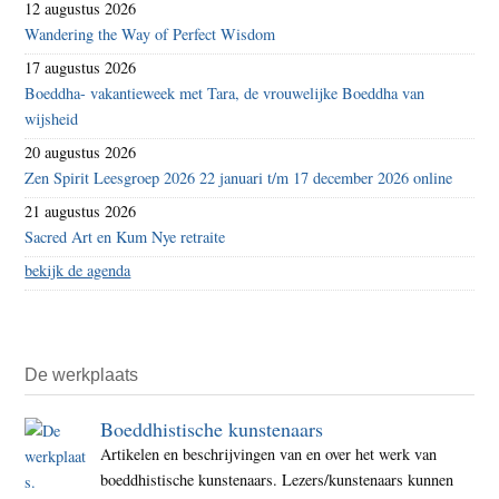
12 augustus 2026
Wandering the Way of Perfect Wisdom
17 augustus 2026
Boeddha- vakantieweek met Tara, de vrouwelijke Boeddha van
wijsheid
20 augustus 2026
Zen Spirit Leesgroep 2026 22 januari t/m 17 december 2026 online
21 augustus 2026
Sacred Art en Kum Nye retraite
bekijk de agenda
De werkplaats
Boeddhistische kunstenaars
Artikelen en beschrijvingen van en over het werk van
boeddhistische kunstenaars. Lezers/kunstenaars kunnen