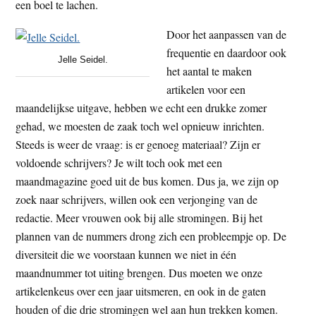
een boel te lachen.
Door het aanpassen van de
frequentie en daardoor ook
Jelle Seidel.
het aantal te maken
artikelen voor een
maandelijkse uitgave, hebben we echt een drukke zomer
gehad, we moesten de zaak toch wel opnieuw inrichten.
Steeds is weer de vraag: is er genoeg materiaal? Zijn er
voldoende schrijvers? Je wilt toch ook met een
maandmagazine goed uit de bus komen. Dus ja, we zijn op
zoek naar schrijvers, willen ook een verjonging van de
redactie. Meer vrouwen ook bij alle stromingen. Bij het
plannen van de nummers drong zich een probleempje op. De
diversiteit die we voorstaan kunnen we niet in één
maandnummer tot uiting brengen. Dus moeten we onze
artikelenkeus over een jaar uitsmeren, en ook in de gaten
houden of die drie stromingen wel aan hun trekken komen.