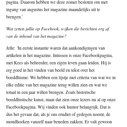
pagina. Daarom hebben we deze zomer besloten om met
ingang van augustus het magazine maandelijks uit te
brengen.’
Wat zetten jullie op Facebook, wijken die berichten erg af
van de inhoud van het magazine?
Jelle:
‘
In eerste instantie waren dat aankondigingen van
artikelen in het magazine. Intussen is onze Facebookpagina,
met Kees als beheerder, een eigen leven gaan leiden. Hij is
erg goed in het vinden van beeld en tekst over het
boeddhisme. We hebben een lijstje met criteria van wat we in
elke editie van het magazine terug willen zien en wat we
totaal in een jaar willen brengen. Zoals historische
boeddhistische kunst, maar dat zien onze lezers nu al op onze
Facebookpagina. Wij vinden ook humor belangrijk. Dat is
dus het gevaar dat, als je ons erudiet of gedegen noemt, de
mondhoeken vanzelf naar beneden zakken. Er valt gewoon