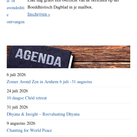
Boeddhistisch Dagblad in je mailbox.
Inschrijven »
6 juli 2026
Zomer Avond Zen in Arnhem 6 juli -31 augustus
24 juli 2026
10 daagse Chöd retreat
31 juli 2026
Dhyana & Insight – Reevaluating Dhyana
9 augustus 2026
Chanting for World Peace