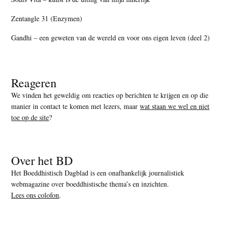
Zentangle 31 (Enzymen)
Gandhi – een geweten van de wereld en voor ons eigen leven (deel 2)
Reageren
We vinden het geweldig om reacties op berichten te krijgen en op die
manier in contact te komen met lezers, maar
wat staan we wel en niet
toe op de site
?
Over het BD
Het Boeddhistisch Dagblad is een onafhankelijk journalistiek
webmagazine over boeddhistische thema’s en inzichten.
Lees ons colofon
.