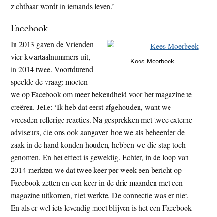
zichtbaar wordt in iemands leven.’
Facebook
In 2013 gaven de Vrienden
vier kwartaalnummers uit,
Kees Moerbeek
in 2014 twee. Voortdurend
speelde de vraag: moeten
we op Facebook om meer bekendheid voor het magazine te
creëren. Jelle: ‘Ik heb dat eerst afgehouden, want we
vreesden rellerige reacties. Na gesprekken met twee externe
adviseurs, die ons ook aangaven hoe we als beheerder de
zaak in de hand konden houden, hebben we die stap toch
genomen. En het effect is geweldig. Echter, in de loop van
2014 merkten we dat twee keer per week een bericht op
Facebook zetten en een keer in de drie maanden met een
magazine uitkomen, niet werkte. De connectie was er niet.
En als er wel iets levendig moet blijven is het een Facebook-