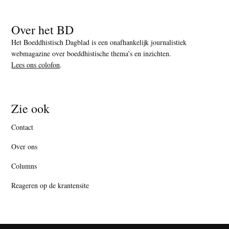
Over het BD
Het Boeddhistisch Dagblad is een onafhankelijk journalistiek
webmagazine over boeddhistische thema’s en inzichten.
Lees ons colofon
.
Zie ook
Contact
Over ons
Columns
Reageren op de krantensite