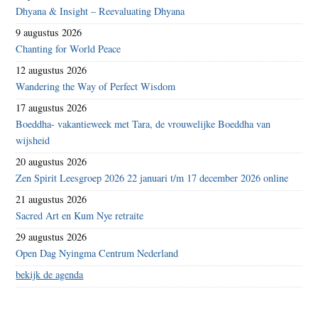
Dhyana & Insight – Reevaluating Dhyana
9 augustus 2026
Chanting for World Peace
12 augustus 2026
Wandering the Way of Perfect Wisdom
17 augustus 2026
Boeddha- vakantieweek met Tara, de vrouwelijke Boeddha van
wijsheid
20 augustus 2026
Zen Spirit Leesgroep 2026 22 januari t/m 17 december 2026 online
21 augustus 2026
Sacred Art en Kum Nye retraite
29 augustus 2026
Open Dag Nyingma Centrum Nederland
bekijk de agenda