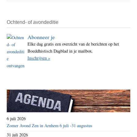
Ochtend- of avondeditie
Abonneer je
Elke dag gratis een overzicht van de berichten op het
Boeddhistisch Dagblad in je mailbox.
Inschrijven »
6 juli 2026
Zomer Avond Zen in Arnhem 6 juli -31 augustus
31 juli 2026