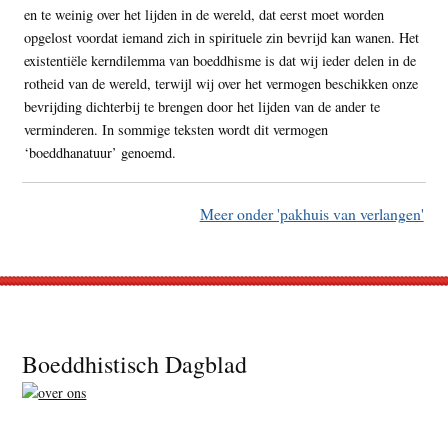
en te weinig over het lijden in de wereld, dat eerst moet worden
opgelost voordat iemand zich in spirituele zin bevrijd kan wanen. Het
existentiële kerndilemma van boeddhisme is dat wij ieder delen in de
rotheid van de wereld, terwijl wij over het vermogen beschikken onze
bevrijding dichterbij te brengen door het lijden van de ander te
verminderen. In sommige teksten wordt dit vermogen
‘boeddhanatuur’ genoemd.
Meer onder 'pakhuis van verlangen'
Footer
Boeddhistisch Dagblad