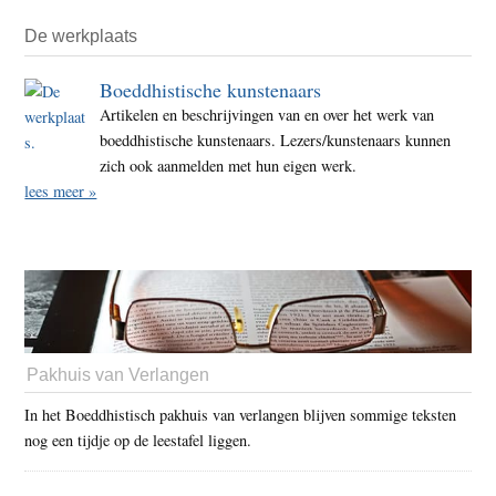
De werkplaats
Boeddhistische kunstenaars
Artikelen en beschrijvingen van en over het werk van
boeddhistische kunstenaars. Lezers/kunstenaars kunnen
zich ook aanmelden met hun eigen werk.
lees meer »
Pakhuis van Verlangen
In het Boeddhistisch pakhuis van verlangen blijven sommige teksten
nog een tijdje op de leestafel liggen.