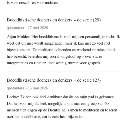
is voor onszelf en voor anderen.
Boeddhistische doeners en denkers – de serie (29)
gastauteur - 17 mei 2026
Arjan Mulder: 'Het boeddhisme is voor mij een persoonlijke tocht. Ik
weet dat dit niet wordt aangeraden, maar ik kan niet zo veel met
bijeenkomsten. De meditatie-ochtenden en weekend-retraites die ik
heb bezocht, leverden mij vooral 'ongeloof op – over starre
interpretaties en rituelen, met weinig ruimte voor gesprek.'
Boeddhistische doeners en denkers – de serie (27)
gastauteur - 15 mei 2026
Loekie: 'Ik ben ook heel dankbaar dat dit op mijn pad is gekomen.
Dat het voor mij als leek mogelijk is om met een groep van 60
mensen tien dagen op de Drentse hei samen te mediteren en te leren
over het boeddhisme, dat is echt heel bijzonder.’