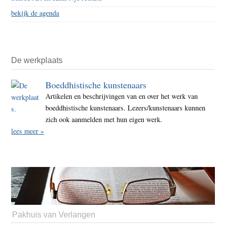
bekijk de agenda
De werkplaats
Boeddhistische kunstenaars
Artikelen en beschrijvingen van en over het werk van
boeddhistische kunstenaars. Lezers/kunstenaars kunnen
zich ook aanmelden met hun eigen werk.
lees meer »
Pakhuis van Verlangen