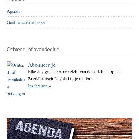
Agenda
Geef je activiteit door
Ochtend- of avondeditie
Abonneer je
Elke dag gratis een overzicht van de berichten op het
Boeddhistisch Dagblad in je mailbox.
Inschrijven »