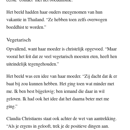
Het beeld hadden haar ouders meegenomen van hun
vakantie in Thailand. “Ze hebben toen zelfs overwogen
boeddhist te worden.”
Vegetarisch
Opvallend, want haar moeder is christelijk opgevoed. “Maar
vooral het feit dat ze veel vegetarisch moesten eten, heeft hen
uiteindelijk tegengehouden.”
Het beeld was een idee van haar moeder. “Zij dacht dat ik er
baat bij zou kunnen hebben. Het ging toen wat minder met
me. Ik ben best bijgelovig; ben iemand die daar in wil
geloven. Ik had ook het idee dat het daarna beter met me
ging.”
Claudia Christiaens staat ook achter de wet van aantrekking.
“Als je ergens in gelooft, trek je de positieve dingen aan.