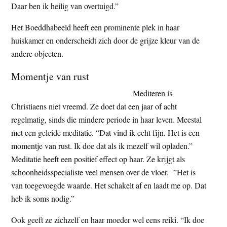
Daar ben ik heilig van overtuigd.”
Het Boeddhabeeld heeft een prominente plek in haar
huiskamer en onderscheidt zich door de grijze kleur van de
andere objecten.
Momentje van rust
Mediteren is
Christiaens niet vreemd. Ze doet dat een jaar of acht
regelmatig, sinds die mindere periode in haar leven. Meestal
met een geleide meditatie. “Dat vind ik echt fijn. Het is een
momentje van rust. Ik doe dat als ik mezelf wil opladen.”
Meditatie heeft een positief effect op haar. Ze krijgt als
schoonheidsspecialiste veel mensen over de vloer. ”Het is
van toegevoegde waarde. Het schakelt af en laadt me op. Dat
heb ik soms nodig.”
Ook geeft ze zichzelf en haar moeder wel eens reiki. “Ik doe