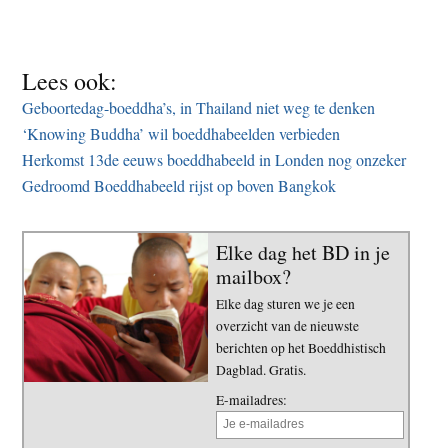
Lees ook:
Geboortedag-boeddha’s, in Thailand niet weg te denken
‘Knowing Buddha’ wil boeddhabeelden verbieden
Herkomst 13de eeuws boeddhabeeld in Londen nog onzeker
Gedroomd Boeddhabeeld rijst op boven Bangkok
Elke dag het BD in je
mailbox?
Elke dag sturen we je een
overzicht van de nieuwste
berichten op het Boeddhistisch
Dagblad. Gratis.
E-mailadres: