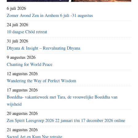
6 juli 2026
Zomer Avond Zen in Arnhem 6 juli -31 augustus
24 juli 2026
10 daagse Chöd retreat
31 juli 2026
Dhyana & Insight – Reevaluating Dhyana
9 augustus 2026
Chanting for World Peace
12 augustus 2026
Wandering the Way of Perfect Wisdom
17 augustus 2026
Boeddha- vakantieweek met Tara, de vrouwelijke Boeddha van
wijsheid
20 augustus 2026
Zen Spirit Leesgroep 2026 22 januari t/m 17 december 2026 online
21 augustus 2026
Sacred Art en Kum Nye retraite