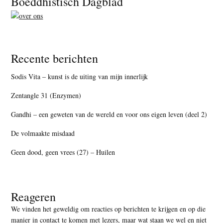
Boeddhistisch Dagblad
Recente berichten
Sodis Vita – kunst is de uiting van mijn innerlijk
Zentangle 31 (Enzymen)
Gandhi – een geweten van de wereld en voor ons eigen leven (deel 2)
De volmaakte misdaad
Geen dood, geen vrees (27) – Huilen
Reageren
We vinden het geweldig om reacties op berichten te krijgen en op die
manier in contact te komen met lezers, maar
wat staan we wel en niet