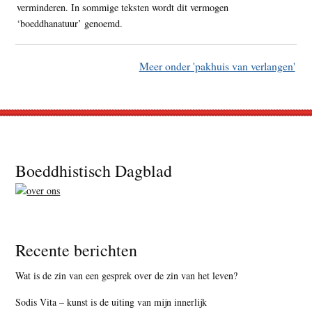
verminderen. In sommige teksten wordt dit vermogen
‘boeddhanatuur’ genoemd.
Meer onder 'pakhuis van verlangen'
Footer
Boeddhistisch Dagblad
Recente berichten
Wat is de zin van een gesprek over de zin van het leven?
Sodis Vita – kunst is de uiting van mijn innerlijk