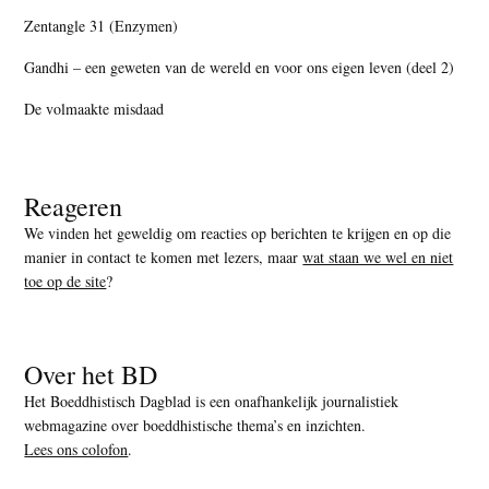
Zentangle 31 (Enzymen)
Gandhi – een geweten van de wereld en voor ons eigen leven (deel 2)
De volmaakte misdaad
Reageren
We vinden het geweldig om reacties op berichten te krijgen en op die
manier in contact te komen met lezers, maar
wat staan we wel en niet
toe op de site
?
Over het BD
Het Boeddhistisch Dagblad is een onafhankelijk journalistiek
webmagazine over boeddhistische thema’s en inzichten.
Lees ons colofon
.