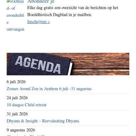
Abonneer je
Elke dag gratis een overzicht van de berichten op het
Boeddhistisch Dagblad in je mailbox.
Inschrijven »
6 juli 2026
Zomer Avond Zen in Arnhem 6 juli -31 augustus
24 juli 2026
10 daagse Chöd retreat
31 juli 2026
Dhyana & Insight – Reevaluating Dhyana
9 augustus 2026