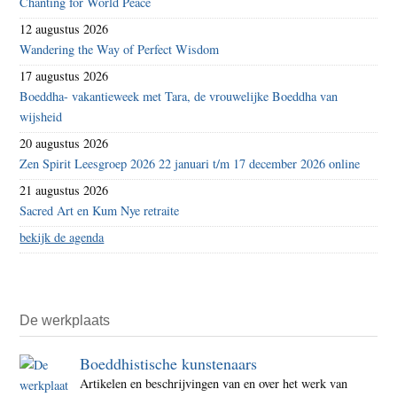
Chanting for World Peace
12 augustus 2026
Wandering the Way of Perfect Wisdom
17 augustus 2026
Boeddha- vakantieweek met Tara, de vrouwelijke Boeddha van
wijsheid
20 augustus 2026
Zen Spirit Leesgroep 2026 22 januari t/m 17 december 2026 online
21 augustus 2026
Sacred Art en Kum Nye retraite
bekijk de agenda
De werkplaats
Boeddhistische kunstenaars
Artikelen en beschrijvingen van en over het werk van