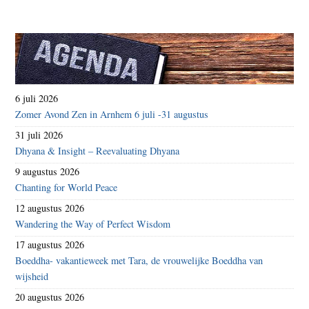
6 juli 2026
Zomer Avond Zen in Arnhem 6 juli -31 augustus
31 juli 2026
Dhyana & Insight – Reevaluating Dhyana
9 augustus 2026
Chanting for World Peace
12 augustus 2026
Wandering the Way of Perfect Wisdom
17 augustus 2026
Boeddha- vakantieweek met Tara, de vrouwelijke Boeddha van
wijsheid
20 augustus 2026