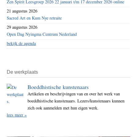
Zen Spirit Leesgroep 2026 22 januari t/m 17 december 2026 online
21 augustus 2026
Sacred Art en Kum Nye retraite
29 augustus 2026
Open Dag Nyingma Centrum Nederland
bekijk de agenda
De werkplaats
Boeddhistische kunstenaars
Artikelen en beschrijvingen van en over het werk van
boeddhistische kunstenaars. Lezers/kunstenaars kunnen
zich ook aanmelden met hun eigen werk.
lees meer »