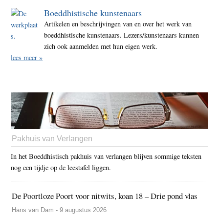
Boeddhistische kunstenaars
Artikelen en beschrijvingen van en over het werk van
boeddhistische kunstenaars. Lezers/kunstenaars kunnen
zich ook aanmelden met hun eigen werk.
lees meer »
Pakhuis van Verlangen
In het Boeddhistisch pakhuis van verlangen blijven sommige teksten
nog een tijdje op de leestafel liggen.
De Poortloze Poort voor nitwits, koan 18 – Drie pond vlas
Hans van Dam - 9 augustus 2026