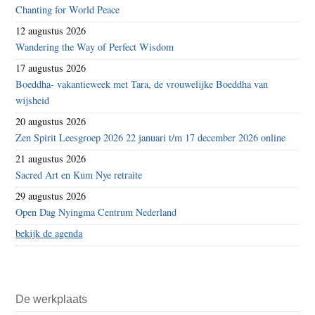
Chanting for World Peace
12 augustus 2026
Wandering the Way of Perfect Wisdom
17 augustus 2026
Boeddha- vakantieweek met Tara, de vrouwelijke Boeddha van
wijsheid
20 augustus 2026
Zen Spirit Leesgroep 2026 22 januari t/m 17 december 2026 online
21 augustus 2026
Sacred Art en Kum Nye retraite
29 augustus 2026
Open Dag Nyingma Centrum Nederland
bekijk de agenda
De werkplaats