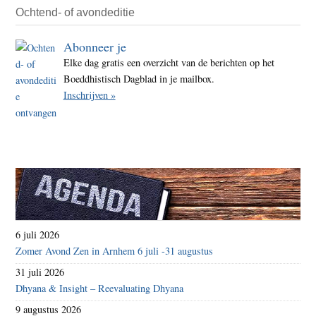
Ochtend- of avondeditie
Abonneer je
Elke dag gratis een overzicht van de berichten op het
Boeddhistisch Dagblad in je mailbox.
Inschrijven »
6 juli 2026
Zomer Avond Zen in Arnhem 6 juli -31 augustus
31 juli 2026
Dhyana & Insight – Reevaluating Dhyana
9 augustus 2026