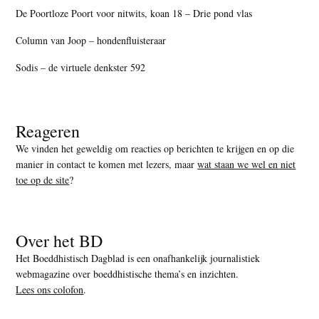
De Poortloze Poort voor nitwits, koan 18 – Drie pond vlas
Column van Joop – hondenfluisteraar
Sodis – de virtuele denkster 592
Reageren
We vinden het geweldig om reacties op berichten te krijgen en op die
manier in contact te komen met lezers, maar
wat staan we wel en niet
toe op de site
?
Over het BD
Het Boeddhistisch Dagblad is een onafhankelijk journalistiek
webmagazine over boeddhistische thema’s en inzichten.
Lees ons colofon
.