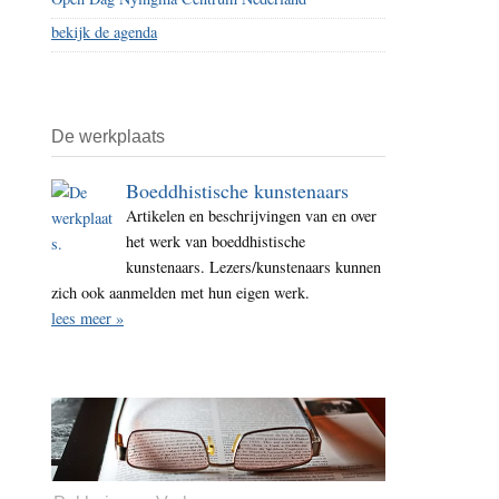
bekijk de agenda
De werkplaats
Boeddhistische kunstenaars
Artikelen en beschrijvingen van en over
het werk van boeddhistische
kunstenaars. Lezers/kunstenaars kunnen
zich ook aanmelden met hun eigen werk.
lees meer »