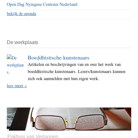
Open Dag Nyingma Centrum Nederland
bekijk de agenda
De werkplaats
Boeddhistische kunstenaars
Artikelen en beschrijvingen van en over het werk van
boeddhistische kunstenaars. Lezers/kunstenaars kunnen
zich ook aanmelden met hun eigen werk.
lees meer »
Pakhuis van Verlangen