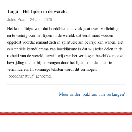
Taigu – Het lijden in de wereld
Jules Prast - 24 april 2026
Het komt Taigu voor dat boeddhisme te vaak gaat over ‘verlichting’
en te weinig over het lijden in de wereld, dat eerst moet worden
opgelost voordat iemand zich in spirituele zin bevrijd kan wanen. Het
existentiële kerndilemma van boeddhisme is dat wij ieder delen in de
rotheid van de wereld, terwijl wij over het vermogen beschikken onze
bevrijding dichterbij te brengen door het lijden van de ander te
verminderen. In sommige teksten wordt dit vermogen
‘boeddhanatuur’ genoemd.
Meer onder 'pakhuis van verlangen'