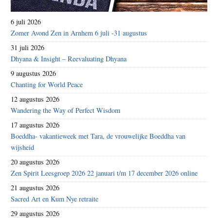
6 juli 2026
Zomer Avond Zen in Arnhem 6 juli -31 augustus
31 juli 2026
Dhyana & Insight – Reevaluating Dhyana
9 augustus 2026
Chanting for World Peace
12 augustus 2026
Wandering the Way of Perfect Wisdom
17 augustus 2026
Boeddha- vakantieweek met Tara, de vrouwelijke Boeddha van
wijsheid
20 augustus 2026
Zen Spirit Leesgroep 2026 22 januari t/m 17 december 2026 online
21 augustus 2026
Sacred Art en Kum Nye retraite
29 augustus 2026