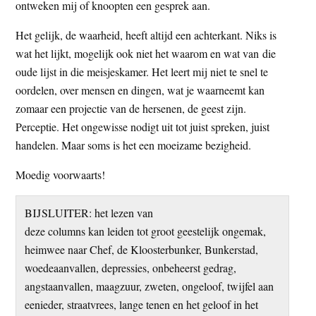
ontweken mij of knoopten een gesprek aan.
Het gelijk, de waarheid, heeft altijd een achterkant. Niks is
wat het lijkt, mogelijk ook niet het waarom en wat van die
oude lijst in die meisjeskamer. Het leert mij niet te snel te
oordelen, over mensen en dingen, wat je waarneemt kan
zomaar een projectie van de hersenen, de geest zijn.
Perceptie. Het ongewisse nodigt uit tot juist spreken, juist
handelen. Maar soms is het een moeizame bezigheid.
Moedig voorwaarts!
BIJSLUITER: het lezen van
deze columns kan leiden tot groot geestelijk ongemak,
heimwee naar Chef, de Kloosterbunker, Bunkerstad,
woedeaanvallen, depressies, onbeheerst gedrag,
angstaanvallen, maagzuur, zweten, ongeloof, twijfel aan
eenieder, straatvrees, lange tenen en het geloof in het