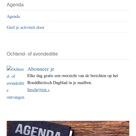
Agenda
Agenda
Geef je activiteit door
Ochtend- of avondeditie
Abonneer je
Elke dag gratis een overzicht van de berichten op het
Boeddhistisch Dagblad in je mailbox.
Inschrijven »