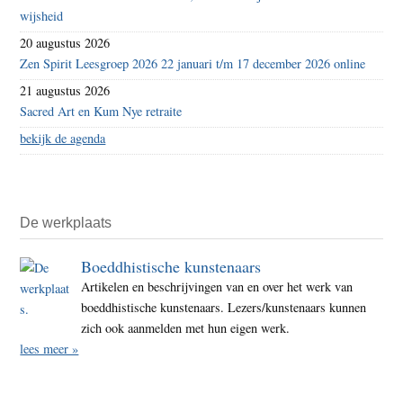
wijsheid
20 augustus 2026
Zen Spirit Leesgroep 2026 22 januari t/m 17 december 2026 online
21 augustus 2026
Sacred Art en Kum Nye retraite
bekijk de agenda
De werkplaats
Boeddhistische kunstenaars
Artikelen en beschrijvingen van en over het werk van
boeddhistische kunstenaars. Lezers/kunstenaars kunnen
zich ook aanmelden met hun eigen werk.
lees meer »