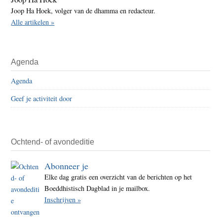
Joop Ha Hoek, volger van de dhamma en redacteur.
Alle artikelen »
Agenda
Agenda
Geef je activiteit door
Ochtend- of avondeditie
Abonneer je
Elke dag gratis een overzicht van de berichten op het
Boeddhistisch Dagblad in je mailbox.
Inschrijven »