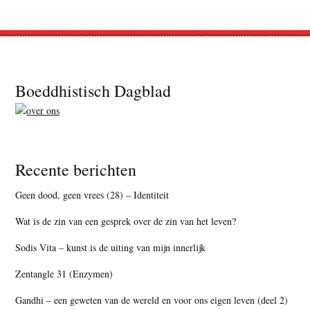
Footer
Boeddhistisch Dagblad
Recente berichten
Geen dood, geen vrees (28) – Identiteit
Wat is de zin van een gesprek over de zin van het leven?
Sodis Vita – kunst is de uiting van mijn innerlijk
Zentangle 31 (Enzymen)
Gandhi – een geweten van de wereld en voor ons eigen leven (deel 2)