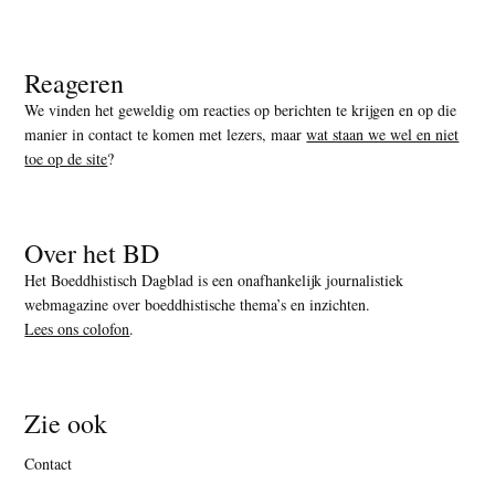
Reageren
We vinden het geweldig om reacties op berichten te krijgen en op die
manier in contact te komen met lezers, maar
wat staan we wel en niet
toe op de site
?
Over het BD
Het Boeddhistisch Dagblad is een onafhankelijk journalistiek
webmagazine over boeddhistische thema’s en inzichten.
Lees ons colofon
.
Zie ook
Contact