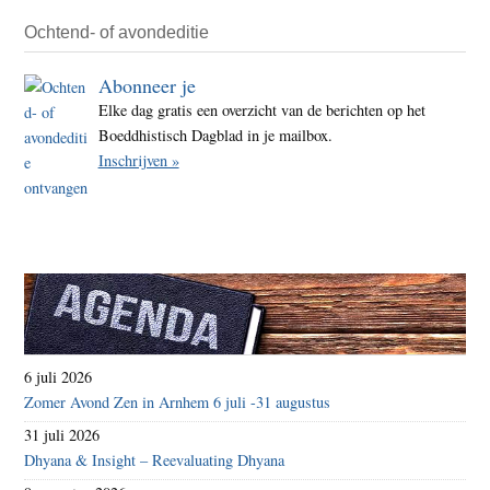
Ochtend- of avondeditie
Abonneer je
Elke dag gratis een overzicht van de berichten op het
Boeddhistisch Dagblad in je mailbox.
Inschrijven »
6 juli 2026
Zomer Avond Zen in Arnhem 6 juli -31 augustus
31 juli 2026
Dhyana & Insight – Reevaluating Dhyana