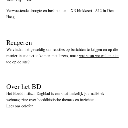
Verwoestende droogte en bosbranden – XR blokkeert A12 in Den
Haag
Reageren
We vinden het geweldig om reacties op berichten te krijgen en op die
manier in contact te komen met lezers, maar
wat staan we wel en niet
toe op de site
?
Over het BD
Het Boeddhistisch Dagblad is een onafhankelijk journalistiek
webmagazine over boeddhistische thema’s en inzichten.
Lees ons colofon
.