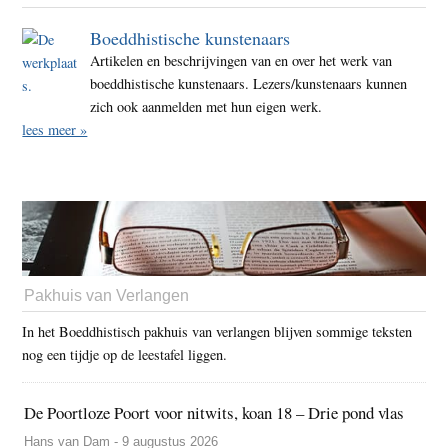
Boeddhistische kunstenaars
Artikelen en beschrijvingen van en over het werk van
boeddhistische kunstenaars. Lezers/kunstenaars kunnen
zich ook aanmelden met hun eigen werk.
lees meer »
Pakhuis van Verlangen
In het Boeddhistisch pakhuis van verlangen blijven sommige teksten
nog een tijdje op de leestafel liggen.
De Poortloze Poort voor nitwits, koan 18 – Drie pond vlas
Hans van Dam - 9 augustus 2026