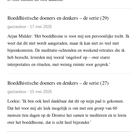
Boeddhistische doeners en denkers – de serie (29)
gastauteur - 17 mei 2026
Arjan Mulder: 'Het boeddhisme is voor mij een persoonlijke tocht. Ik
weet dat dit niet wordt aangeraden, maar ik kan niet zo veel met
bijeenkomsten. De meditatie-ochtenden en weekend-retraites die ik
heb bezocht, leverden mij vooral 'ongeloof op – over starre
interpretaties en rituelen, met weinig ruimte voor gesprek.'
Boeddhistische doeners en denkers – de serie (27)
gastauteur - 15 mei 2026
Loekie: 'Ik ben ook heel dankbaar dat dit op mijn pad is gekomen.
Dat het voor mij als leek mogelijk is om met een groep van 60
mensen tien dagen op de Drentse hei samen te mediteren en te leren
over het boeddhisme, dat is echt heel bijzonder.’