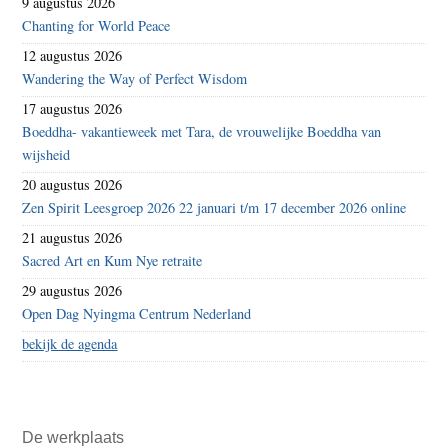
9 augustus 2026
Chanting for World Peace
12 augustus 2026
Wandering the Way of Perfect Wisdom
17 augustus 2026
Boeddha- vakantieweek met Tara, de vrouwelijke Boeddha van
wijsheid
20 augustus 2026
Zen Spirit Leesgroep 2026 22 januari t/m 17 december 2026 online
21 augustus 2026
Sacred Art en Kum Nye retraite
29 augustus 2026
Open Dag Nyingma Centrum Nederland
bekijk de agenda
De werkplaats