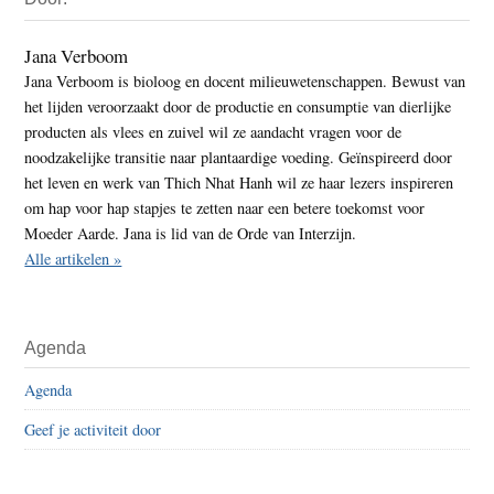
Sidebar
Jana Verboom
Jana Verboom is bioloog en docent milieuwetenschappen. Bewust van
het lijden veroorzaakt door de productie en consumptie van dierlijke
producten als vlees en zuivel wil ze aandacht vragen voor de
noodzakelijke transitie naar plantaardige voeding. Geïnspireerd door
het leven en werk van Thich Nhat Hanh wil ze haar lezers inspireren
om hap voor hap stapjes te zetten naar een betere toekomst voor
Moeder Aarde. Jana is lid van de Orde van Interzijn.
Alle artikelen »
Agenda
Agenda
Geef je activiteit door