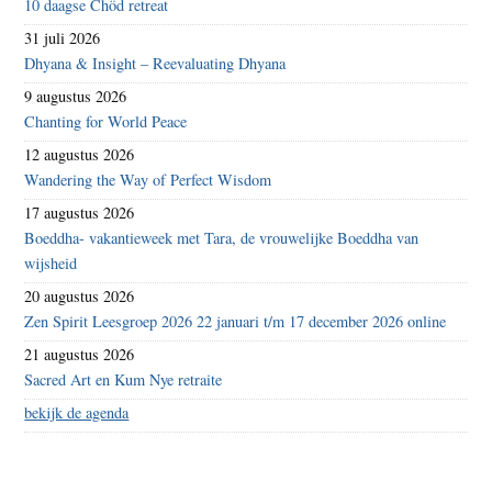
10 daagse Chöd retreat
31 juli 2026
Dhyana & Insight – Reevaluating Dhyana
9 augustus 2026
Chanting for World Peace
12 augustus 2026
Wandering the Way of Perfect Wisdom
17 augustus 2026
Boeddha- vakantieweek met Tara, de vrouwelijke Boeddha van
wijsheid
20 augustus 2026
Zen Spirit Leesgroep 2026 22 januari t/m 17 december 2026 online
21 augustus 2026
Sacred Art en Kum Nye retraite
bekijk de agenda