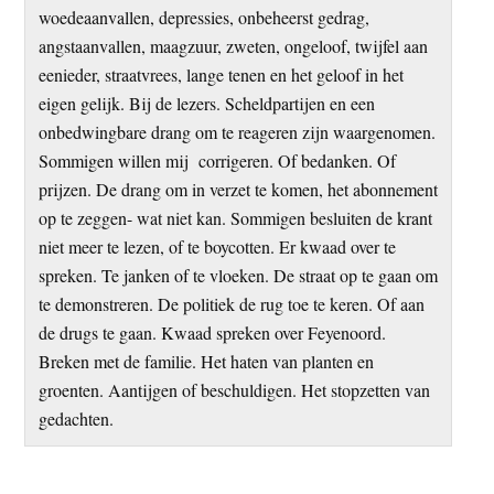
woedeaanvallen, depressies, onbeheerst gedrag,
angstaanvallen, maagzuur, zweten, ongeloof, twijfel aan
eenieder, straatvrees, lange tenen en het geloof in het
eigen gelijk. Bij de lezers. Scheldpartijen en een
onbedwingbare drang om te reageren zijn waargenomen.
Sommigen willen mij corrigeren. Of bedanken. Of
prijzen. De drang om in verzet te komen, het abonnement
op te zeggen- wat niet kan. Sommigen besluiten de krant
niet meer te lezen, of te boycotten. Er kwaad over te
spreken. Te janken of te vloeken. De straat op te gaan om
te demonstreren. De politiek de rug toe te keren. Of aan
de drugs te gaan. Kwaad spreken over Feyenoord.
Breken met de familie. Het haten van planten en
groenten. Aantijgen of beschuldigen. Het stopzetten van
gedachten.