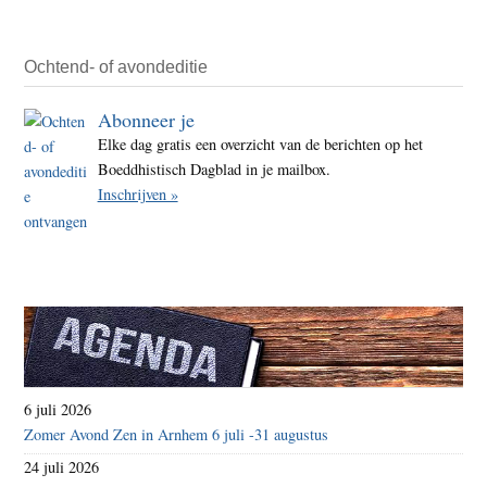
Ochtend- of avondeditie
Abonneer je
Elke dag gratis een overzicht van de berichten op het
Boeddhistisch Dagblad in je mailbox.
Inschrijven »
6 juli 2026
Zomer Avond Zen in Arnhem 6 juli -31 augustus
24 juli 2026