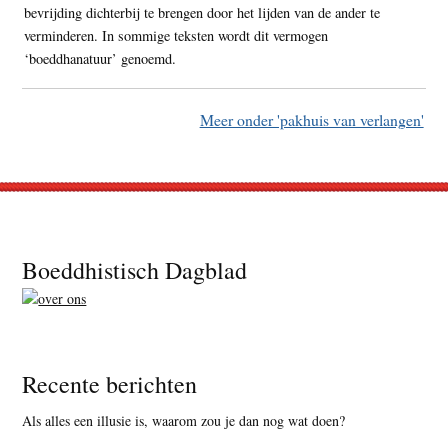
bevrijding dichterbij te brengen door het lijden van de ander te
verminderen. In sommige teksten wordt dit vermogen
‘boeddhanatuur’ genoemd.
Meer onder 'pakhuis van verlangen'
Footer
Boeddhistisch Dagblad
Recente berichten
Als alles een illusie is, waarom zou je dan nog wat doen?