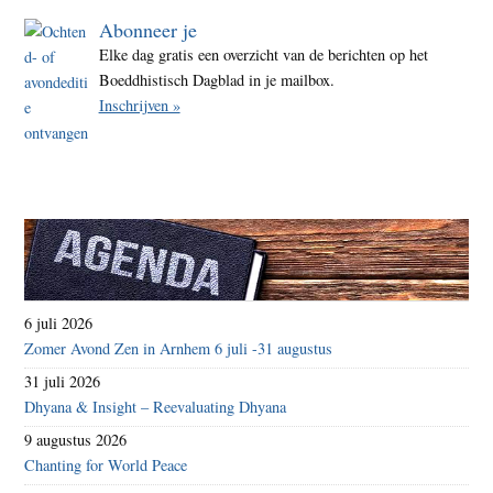
Abonneer je
Elke dag gratis een overzicht van de berichten op het
Boeddhistisch Dagblad in je mailbox.
Inschrijven »
6 juli 2026
Zomer Avond Zen in Arnhem 6 juli -31 augustus
31 juli 2026
Dhyana & Insight – Reevaluating Dhyana
9 augustus 2026
Chanting for World Peace