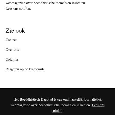
webmagazine over boeddhistische thema’s en inzichten.
Lees ons colofon
.
Zie ook
Contact
Over ons
Columns
Reageren op de krantensite
Het Boeddhistisch Dagblad is een onafhankelijk journalistiek
webmagazine over boeddhistische thema’s en inzichten.
Lees ons
colofon
.