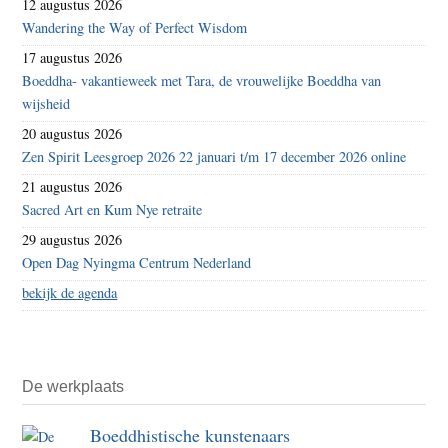
12 augustus 2026
Wandering the Way of Perfect Wisdom
17 augustus 2026
Boeddha- vakantieweek met Tara, de vrouwelijke Boeddha van
wijsheid
20 augustus 2026
Zen Spirit Leesgroep 2026 22 januari t/m 17 december 2026 online
21 augustus 2026
Sacred Art en Kum Nye retraite
29 augustus 2026
Open Dag Nyingma Centrum Nederland
bekijk de agenda
De werkplaats
Boeddhistische kunstenaars