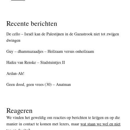
Recente berichten
De cello – Israël kan de Palestijnen in de Gazastrook niet tot zwijgen
dwingen
Guy – dhammazaadjes – Heilzaam versus onheilzaam
Haiku van Renske – Stadstuintjes II
Ardan-Ah!
Geen dood, geen vrees (30) – Anatman
Reageren
We vinden het geweldig om reacties op berichten te krijgen en op die
manier in contact te komen met lezers, maar
wat staan we wel en niet