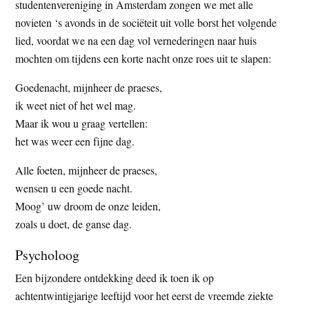
studentenvereniging in Amsterdam zongen we met alle
novieten ‘s avonds in de sociëteit uit volle borst het volgende
lied, voordat we na een dag vol vernederingen naar huis
mochten om tijdens een korte nacht onze roes uit te slapen:
Goedenacht, mijnheer de praeses,
ik weet niet of het wel mag.
Maar ik wou u graag vertellen:
het was weer een fijne dag.
Alle foeten, mijnheer de praeses,
wensen u een goede nacht.
Moog’ uw droom de onze leiden,
zoals u doet, de ganse dag.
Psycholoog
Een bijzondere ontdekking deed ik toen ik op
achtentwintigjarige leeftijd voor het eerst de vreemde ziekte