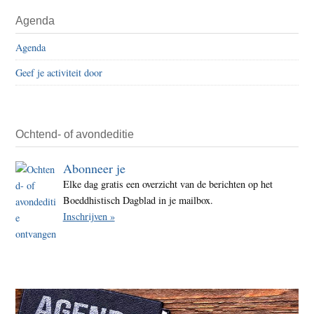
Agenda
Agenda
Geef je activiteit door
Ochtend- of avondeditie
Abonneer je
Elke dag gratis een overzicht van de berichten op het
Boeddhistisch Dagblad in je mailbox.
Inschrijven »