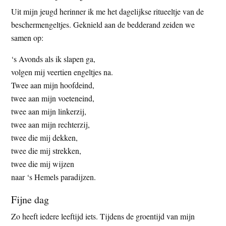
Uit mijn jeugd herinner ik me het dagelijkse ritueeltje van de
beschermengeltjes. Geknield aan de bedderand zeiden we
samen op:
‘s Avonds als ik slapen ga,
volgen mij veertien engeltjes na.
Twee aan mijn hoofdeind,
twee aan mijn voeteneind,
twee aan mijn linkerzij,
twee aan mijn rechterzij,
twee die mij dekken,
twee die mij strekken,
twee die mij wijzen
naar ‘s Hemels paradijzen.
Fijne dag
Zo heeft iedere leeftijd iets. Tijdens de groentijd van mijn