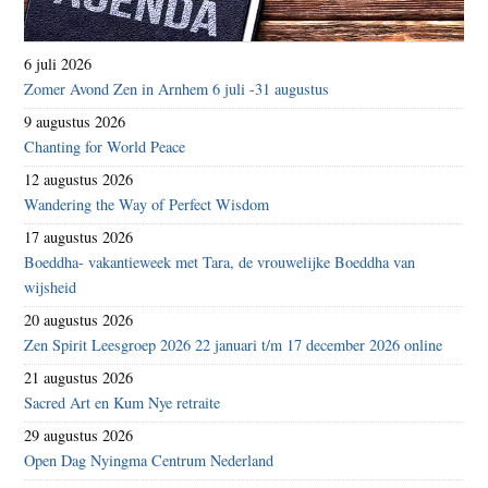
6 juli 2026
Zomer Avond Zen in Arnhem 6 juli -31 augustus
9 augustus 2026
Chanting for World Peace
12 augustus 2026
Wandering the Way of Perfect Wisdom
17 augustus 2026
Boeddha- vakantieweek met Tara, de vrouwelijke Boeddha van
wijsheid
20 augustus 2026
Zen Spirit Leesgroep 2026 22 januari t/m 17 december 2026 online
21 augustus 2026
Sacred Art en Kum Nye retraite
29 augustus 2026
Open Dag Nyingma Centrum Nederland