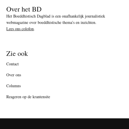
Over het BD
Het Boeddhistisch Dagblad is een onafhankelijk journalistiek
webmagazine over boeddhistische thema’s en inzichten.
Lees ons colofon
.
Zie ook
Contact
Over ons
Columns
Reageren op de krantensite