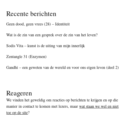
Recente berichten
Geen dood, geen vrees (28) – Identiteit
Wat is de zin van een gesprek over de zin van het leven?
Sodis Vita – kunst is de uiting van mijn innerlijk
Zentangle 31 (Enzymen)
Gandhi – een geweten van de wereld en voor ons eigen leven (deel 2)
Reageren
We vinden het geweldig om reacties op berichten te krijgen en op die
manier in contact te komen met lezers, maar
wat staan we wel en niet
toe op de site
?