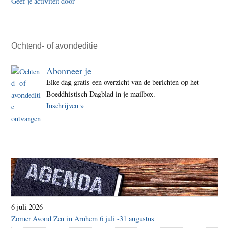
Geef je activiteit door
Ochtend- of avondeditie
Abonneer je
Elke dag gratis een overzicht van de berichten op het
Boeddhistisch Dagblad in je mailbox.
Inschrijven »
6 juli 2026
Zomer Avond Zen in Arnhem 6 juli -31 augustus