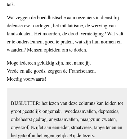
talk.
Wat zeggen de boeddhistische aalmoezeniers in dienst bij
defensie over oorlogen, het militairisme, de werving van
kindsoldaten. Het moorden, de dood, vernietiging? Wat valt
er te ondersteunen, goed te praten, wat zijn hun normen en
waarden? Mensen opleiden om te doden.
Moge iedereen gelukkig zijn, met name jij.
Vrede en alle goeds, zeggen de Franciscanen.
Moedig voorwaarts!
BIJSLUITER: het lezen van deze columns kan leiden tot
groot geestelijk ongemak, woedeaanvallen, depressies,
onbeheerst gedrag, angstaanvallen, maagzuur, zweten,
ongeloof, twijfel aan eenieder, straatvrees, lange tenen en
het geloof in het eigen gelijk. Bij de lezers.