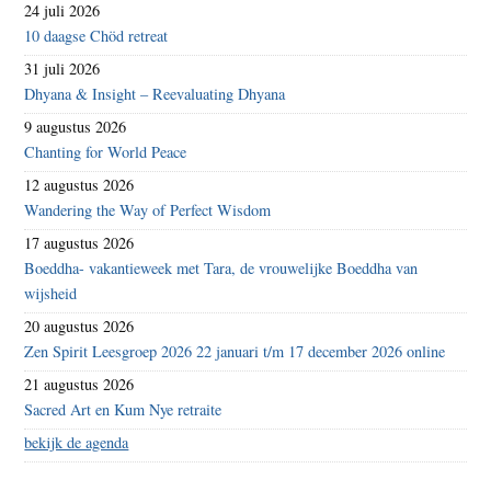
24 juli 2026
10 daagse Chöd retreat
31 juli 2026
Dhyana & Insight – Reevaluating Dhyana
9 augustus 2026
Chanting for World Peace
12 augustus 2026
Wandering the Way of Perfect Wisdom
17 augustus 2026
Boeddha- vakantieweek met Tara, de vrouwelijke Boeddha van
wijsheid
20 augustus 2026
Zen Spirit Leesgroep 2026 22 januari t/m 17 december 2026 online
21 augustus 2026
Sacred Art en Kum Nye retraite
bekijk de agenda