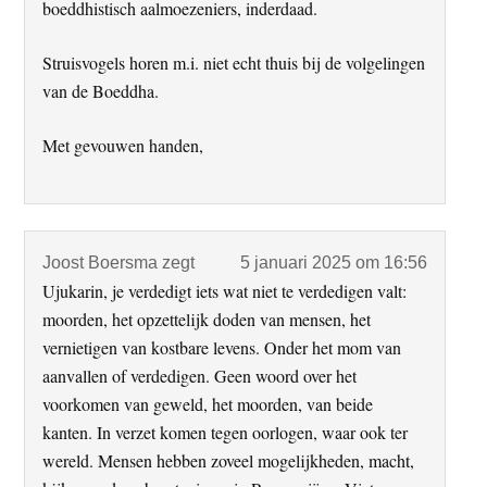
boeddhistisch aalmoezeniers, inderdaad.
Struisvogels horen m.i. niet echt thuis bij de volgelingen
van de Boeddha.
Met gevouwen handen,
Joost Boersma
zegt
5 januari 2025 om 16:56
Ujukarin, je verdedigt iets wat niet te verdedigen valt:
moorden, het opzettelijk doden van mensen, het
vernietigen van kostbare levens. Onder het mom van
aanvallen of verdedigen. Geen woord over het
voorkomen van geweld, het moorden, van beide
kanten. In verzet komen tegen oorlogen, waar ook ter
wereld. Mensen hebben zoveel mogelijkheden, macht,