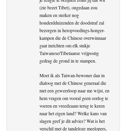
(zie bezet Tibet), ongedaan zou
maken en sterker nog
honderdduizenden de doodstraf zal
bezorgen in heropvoedings-honger-
kampen die de Chinese overwinnaar
gaat inrichten om elk stukje
Taiwanese/Tibetaanse vrijpostig
gedrag de grond in te stampen.
Moet ik als Taiwan-bewoner dan in
dialoog met de Chinese generaal die
met een geweerloop naar me wijst, en
hem vragen om vooral geen oorlog te
voeren en vreedzaam terug te keren
naar het eigen land? Welke kans van
slagen geef je dit advies? Wat is het
verschil met de tandeloze meelopers,