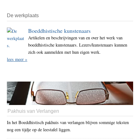
De werkplaats
Boeddhistische kunstenaars
Artikelen en beschrijvingen van en over het werk van
boeddhistische kunstenaars. Lezers/kunstenaars kunnen
zich ook aanmelden met hun eigen werk.
lees meer »
Pakhuis van Verlangen
In het Boeddhistisch pakhuis van verlangen blijven sommige teksten
nog een tijdje op de leestafel liggen.