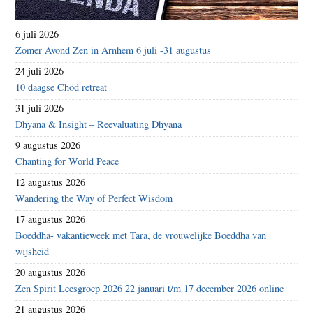
6 juli 2026
Zomer Avond Zen in Arnhem 6 juli -31 augustus
24 juli 2026
10 daagse Chöd retreat
31 juli 2026
Dhyana & Insight – Reevaluating Dhyana
9 augustus 2026
Chanting for World Peace
12 augustus 2026
Wandering the Way of Perfect Wisdom
17 augustus 2026
Boeddha- vakantieweek met Tara, de vrouwelijke Boeddha van
wijsheid
20 augustus 2026
Zen Spirit Leesgroep 2026 22 januari t/m 17 december 2026 online
21 augustus 2026