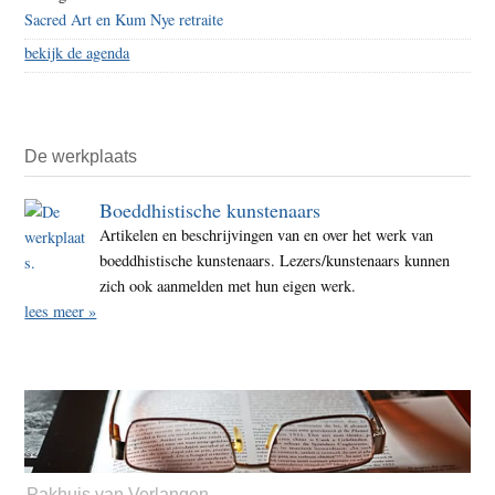
Sacred Art en Kum Nye retraite
bekijk de agenda
De werkplaats
Boeddhistische kunstenaars
Artikelen en beschrijvingen van en over het werk van
boeddhistische kunstenaars. Lezers/kunstenaars kunnen
zich ook aanmelden met hun eigen werk.
lees meer »
Pakhuis van Verlangen