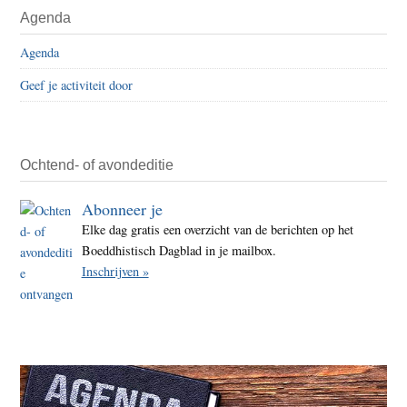
Agenda
Agenda
Geef je activiteit door
Ochtend- of avondeditie
Abonneer je
Elke dag gratis een overzicht van de berichten op het
Boeddhistisch Dagblad in je mailbox.
Inschrijven »