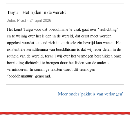
Taigu – Het lijden in de wereld
Jules Prast - 24 april 2026
Het komt Taigu voor dat boeddhisme te vaak gaat over ‘verlichting’
en te weinig over het lijden in de wereld, dat eerst moet worden
opgelost voordat iemand zich in spirituele zin bevrijd kan wanen. Het
existentiële kerndilemma van boeddhisme is dat wij ieder delen in de
rotheid van de wereld, terwijl wij over het vermogen beschikken onze
bevrijding dichterbij te brengen door het lijden van de ander te
verminderen. In sommige teksten wordt dit vermogen
‘boeddhanatuur’ genoemd.
Meer onder 'pakhuis van verlangen'