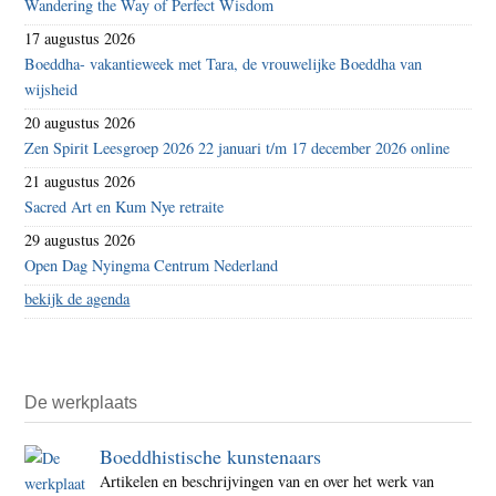
Wandering the Way of Perfect Wisdom
17 augustus 2026
Boeddha- vakantieweek met Tara, de vrouwelijke Boeddha van
wijsheid
20 augustus 2026
Zen Spirit Leesgroep 2026 22 januari t/m 17 december 2026 online
21 augustus 2026
Sacred Art en Kum Nye retraite
29 augustus 2026
Open Dag Nyingma Centrum Nederland
bekijk de agenda
De werkplaats
Boeddhistische kunstenaars
Artikelen en beschrijvingen van en over het werk van