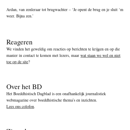
Ardan, van zenleraar tot brugwachter – ‘Je opent de brug en je sluit ‘m
weer. Bijna zen.’
Reageren
We vinden het geweldig om reacties op berichten te krijgen en op die
manier in contact te komen met lezers, maar
wat staan we wel en niet
toe op de site
?
Over het BD
Het Boeddhistisch Dagblad is een onafhankelijk journalistiek
webmagazine over boeddhistische thema’s en inzichten.
Lees ons colofon
.