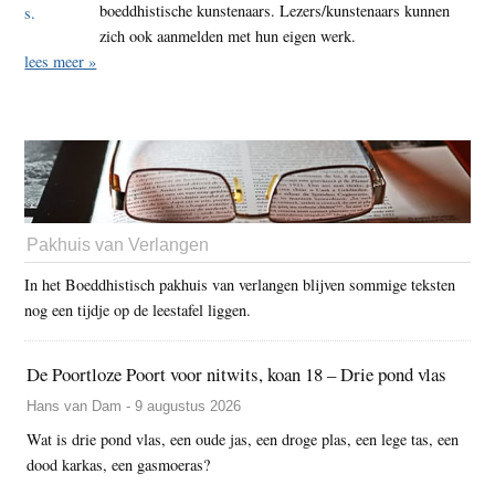
boeddhistische kunstenaars. Lezers/kunstenaars kunnen
zich ook aanmelden met hun eigen werk.
lees meer »
Pakhuis van Verlangen
In het Boeddhistisch pakhuis van verlangen blijven sommige teksten
nog een tijdje op de leestafel liggen.
De Poortloze Poort voor nitwits, koan 18 – Drie pond vlas
Hans van Dam - 9 augustus 2026
Wat is drie pond vlas, een oude jas, een droge plas, een lege tas, een
dood karkas, een gasmoeras?