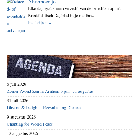
Abonneer je
Elke dag gratis een overzicht van de berichten op het
Boeddhistisch Dagblad in je mailbox.
Inschrijven »
6 juli 2026
Zomer Avond Zen in Arnhem 6 juli -31 augustus
31 juli 2026
Dhyana & Insight – Reevaluating Dhyana
9 augustus 2026
Chanting for World Peace
12 augustus 2026