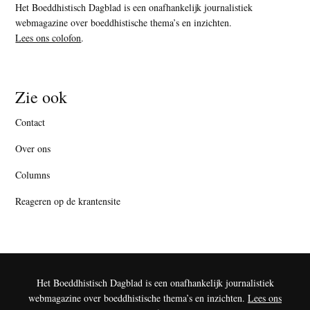
Het Boeddhistisch Dagblad is een onafhankelijk journalistiek
webmagazine over boeddhistische thema’s en inzichten.
Lees ons colofon
.
Zie ook
Contact
Over ons
Columns
Reageren op de krantensite
Het Boeddhistisch Dagblad is een onafhankelijk journalistiek
webmagazine over boeddhistische thema’s en inzichten.
Lees ons