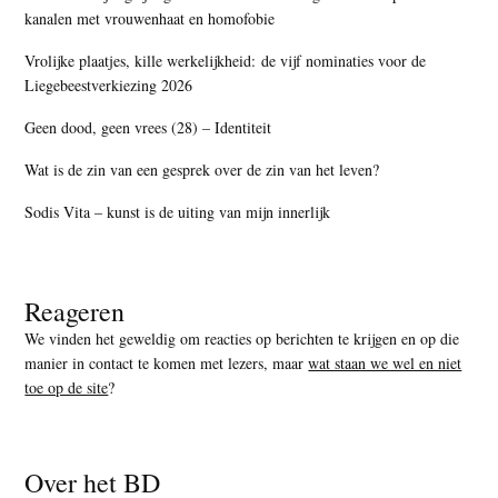
kanalen met vrouwenhaat en homofobie
Vrolijke plaatjes, kille werkelijkheid: de vijf nominaties voor de
Liegebeestverkiezing 2026
Geen dood, geen vrees (28) – Identiteit
Wat is de zin van een gesprek over de zin van het leven?
Sodis Vita – kunst is de uiting van mijn innerlijk
Reageren
We vinden het geweldig om reacties op berichten te krijgen en op die
manier in contact te komen met lezers, maar
wat staan we wel en niet
toe op de site
?
Over het BD