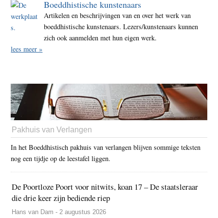
Boeddhistische kunstenaars
Artikelen en beschrijvingen van en over het werk van
boeddhistische kunstenaars. Lezers/kunstenaars kunnen
zich ook aanmelden met hun eigen werk.
lees meer »
Pakhuis van Verlangen
In het Boeddhistisch pakhuis van verlangen blijven sommige teksten
nog een tijdje op de leestafel liggen.
De Poortloze Poort voor nitwits, koan 17 – De staatsleraar
die drie keer zijn bediende riep
Hans van Dam - 2 augustus 2026