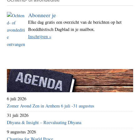
Abonneer je
Elke dag gratis een overzicht van de berichten op het
Boeddhistisch Dagblad in je mailbox.
Inschrijven »
6 juli 2026
Zomer Avond Zen in Arnhem 6 juli -31 augustus
31 juli 2026
Dhyana & Insight – Reevaluating Dhyana
9 augustus 2026
Chanting for World Peace