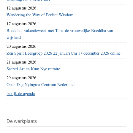
12 augustus 2026
Wandering the Way of Perfect Wisdom
17 augustus 2026
Boeddha- vakantieweek met Tara, de vrouwelijke Boeddha van
wijsheid
20 augustus 2026
Zen Spirit Leesgroep 2026 22 januari t/m 17 december 2026 online
21 augustus 2026
Sacred Art en Kum Nye retraite
29 augustus 2026
Open Dag Nyingma Centrum Nederland
bekijk de agenda
De werkplaats