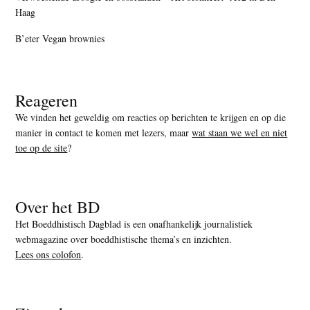
Haag
B’eter Vegan brownies
Reageren
We vinden het geweldig om reacties op berichten te krijgen en op die
manier in contact te komen met lezers, maar
wat staan we wel en niet
toe op de site
?
Over het BD
Het Boeddhistisch Dagblad is een onafhankelijk journalistiek
webmagazine over boeddhistische thema’s en inzichten.
Lees ons colofon
.