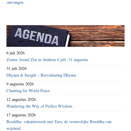
6 juli 2026
Zomer Avond Zen in Arnhem 6 juli -31 augustus
31 juli 2026
Dhyana & Insight – Reevaluating Dhyana
9 augustus 2026
Chanting for World Peace
12 augustus 2026
Wandering the Way of Perfect Wisdom
17 augustus 2026
Boeddha- vakantieweek met Tara, de vrouwelijke Boeddha van
wijsheid