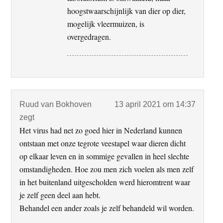
hoogstwaarschijnlijk van dier op dier,
mogelijk vleermuizen, is
overgedragen.
Ruud van Bokhoven
13 april 2021 om 14:37
zegt
Het virus had net zo goed hier in Nederland kunnen
ontstaan met onze tegrote veestapel waar dieren dicht
op elkaar leven en in sommige gevallen in heel slechte
omstandigheden. Hoe zou men zich voelen als men zelf
in het buitenland uitgescholden werd hieromtrent waar
je zelf geen deel aan hebt.
Behandel een ander zoals je zelf behandeld wil worden.