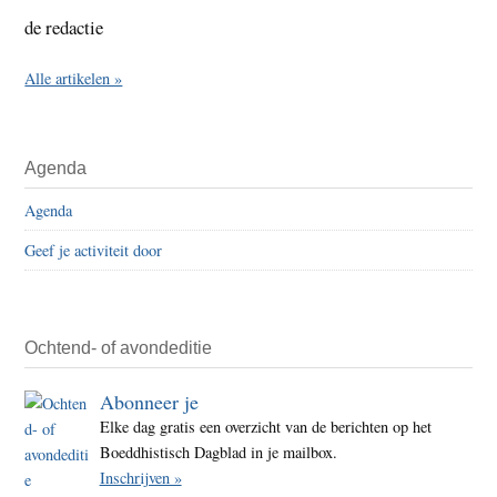
de redactie
Alle artikelen »
Agenda
Agenda
Geef je activiteit door
Ochtend- of avondeditie
Abonneer je
Elke dag gratis een overzicht van de berichten op het
Boeddhistisch Dagblad in je mailbox.
Inschrijven »