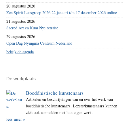
20 augustus 2026
Zen Spirit Leesgroep 2026 22 januari t/m 17 december 2026 online
21 augustus 2026
Sacred Art en Kum Nye retraite
29 augustus 2026
Open Dag Nyingma Centrum Nederland
bekijk de agenda
De werkplaats
Boeddhistische kunstenaars
Artikelen en beschrijvingen van en over het werk van
boeddhistische kunstenaars. Lezers/kunstenaars kunnen
zich ook aanmelden met hun eigen werk.
lees meer »