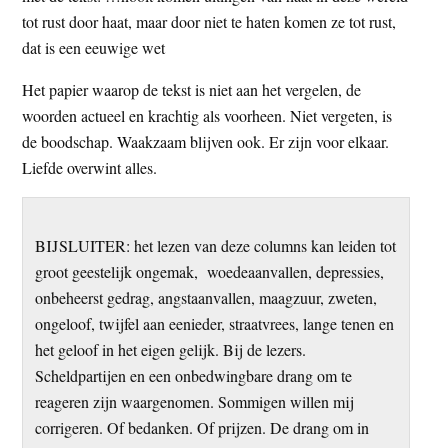
tot rust door haat, maar door niet te haten komen ze tot rust,
dat is een eeuwige wet
Het papier waarop de tekst is niet aan het vergelen, de
woorden actueel en krachtig als voorheen. Niet vergeten, is
de boodschap. Waakzaam blijven ook. Er zijn voor elkaar.
Liefde overwint alles.
BIJSLUITER: het lezen van deze columns kan leiden tot
groot geestelijk ongemak, woedeaanvallen, depressies,
onbeheerst gedrag, angstaanvallen, maagzuur, zweten,
ongeloof, twijfel aan eenieder, straatvrees, lange tenen en
het geloof in het eigen gelijk. Bij de lezers.
Scheldpartijen en een onbedwingbare drang om te
reageren zijn waargenomen. Sommigen willen mij
corrigeren. Of bedanken. Of prijzen. De drang om in