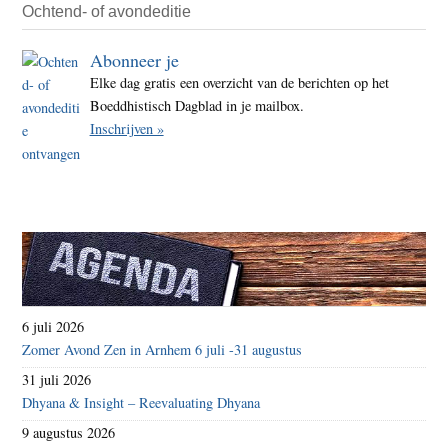
Ochtend- of avondeditie
Abonneer je
Elke dag gratis een overzicht van de berichten op het
Boeddhistisch Dagblad in je mailbox.
Inschrijven »
6 juli 2026
Zomer Avond Zen in Arnhem 6 juli -31 augustus
31 juli 2026
Dhyana & Insight – Reevaluating Dhyana
9 augustus 2026