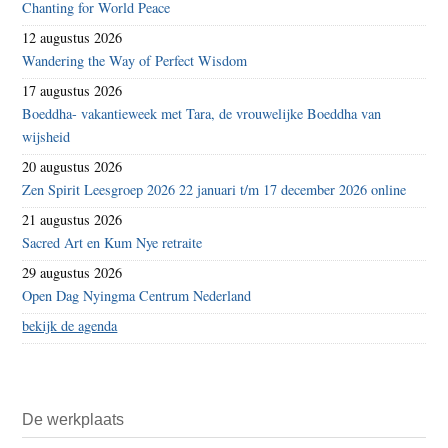
Chanting for World Peace
12 augustus 2026
Wandering the Way of Perfect Wisdom
17 augustus 2026
Boeddha- vakantieweek met Tara, de vrouwelijke Boeddha van
wijsheid
20 augustus 2026
Zen Spirit Leesgroep 2026 22 januari t/m 17 december 2026 online
21 augustus 2026
Sacred Art en Kum Nye retraite
29 augustus 2026
Open Dag Nyingma Centrum Nederland
bekijk de agenda
De werkplaats