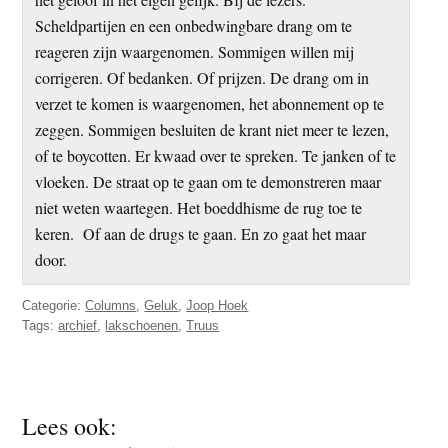
Scheldpartijen en een onbedwingbare drang om te
reageren zijn waargenomen. Sommigen willen mij
corrigeren. Of bedanken. Of prijzen. De drang om in
verzet te komen is waargenomen, het abonnement op te
zeggen. Sommigen besluiten de krant niet meer te lezen,
of te boycotten. Er kwaad over te spreken. Te janken of te
vloeken. De straat op te gaan om te demonstreren maar
niet weten waartegen. Het boeddhisme de rug toe te
keren. Of aan de drugs te gaan. En zo gaat het maar
door.
Categorie:
Columns
,
Geluk
,
Joop Hoek
Tags:
archief
,
lakschoenen
,
Truus
Lees ook: