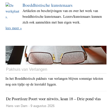
Boeddhistische kunstenaars
Artikelen en beschrijvingen van en over het werk van
boeddhistische kunstenaars. Lezers/kunstenaars kunnen
zich ook aanmelden met hun eigen werk.
lees meer »
Pakhuis van Verlangen
In het Boeddhistisch pakhuis van verlangen blijven sommige teksten
nog een tijdje op de leestafel liggen.
De Poortloze Poort voor nitwits, koan 18 – Drie pond vlas
Hans van Dam - 9 augustus 2026