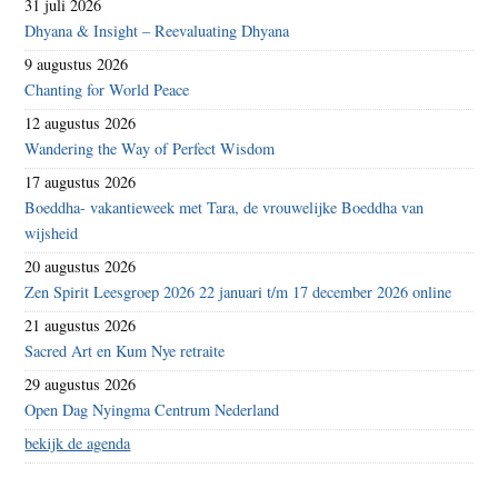
31 juli 2026
Dhyana & Insight – Reevaluating Dhyana
9 augustus 2026
Chanting for World Peace
12 augustus 2026
Wandering the Way of Perfect Wisdom
17 augustus 2026
Boeddha- vakantieweek met Tara, de vrouwelijke Boeddha van
wijsheid
20 augustus 2026
Zen Spirit Leesgroep 2026 22 januari t/m 17 december 2026 online
21 augustus 2026
Sacred Art en Kum Nye retraite
29 augustus 2026
Open Dag Nyingma Centrum Nederland
bekijk de agenda