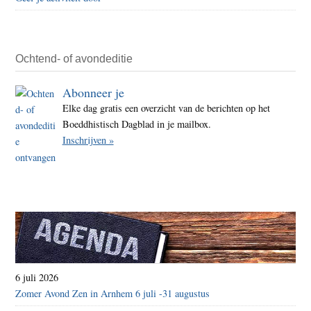
Ochtend- of avondeditie
Abonneer je
Elke dag gratis een overzicht van de berichten op het
Boeddhistisch Dagblad in je mailbox.
Inschrijven »
6 juli 2026
Zomer Avond Zen in Arnhem 6 juli -31 augustus