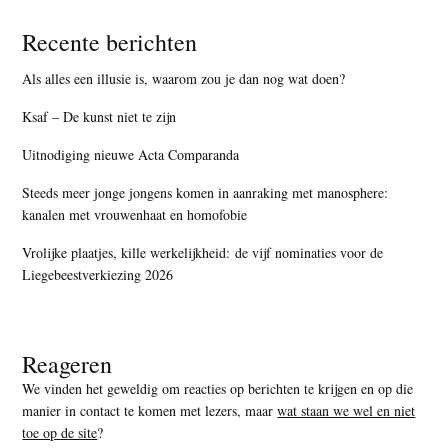
Recente berichten
Als alles een illusie is, waarom zou je dan nog wat doen?
Ksaf – De kunst niet te zijn
Uitnodiging nieuwe Acta Comparanda
Steeds meer jonge jongens komen in aanraking met manosphere:
kanalen met vrouwenhaat en homofobie
Vrolijke plaatjes, kille werkelijkheid: de vijf nominaties voor de
Liegebeestverkiezing 2026
Reageren
We vinden het geweldig om reacties op berichten te krijgen en op die
manier in contact te komen met lezers, maar
wat staan we wel en niet
toe op de site
?