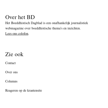
Over het BD
Het Boeddhistisch Dagblad is een onafhankelijk journalistiek
webmagazine over boeddhistische thema’s en inzichten.
Lees ons colofon
.
Zie ook
Contact
Over ons
Columns
Reageren op de krantensite