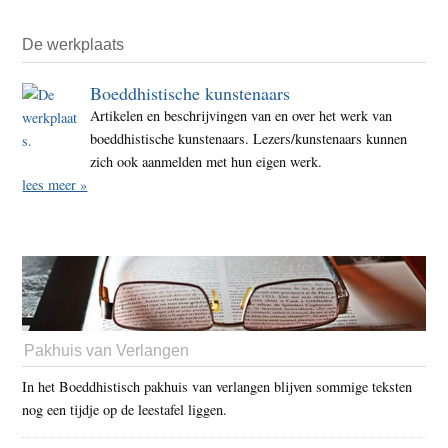
De werkplaats
Boeddhistische kunstenaars
Artikelen en beschrijvingen van en over het werk van
boeddhistische kunstenaars. Lezers/kunstenaars kunnen
zich ook aanmelden met hun eigen werk.
lees meer »
Pakhuis van Verlangen
In het Boeddhistisch pakhuis van verlangen blijven sommige teksten
nog een tijdje op de leestafel liggen.