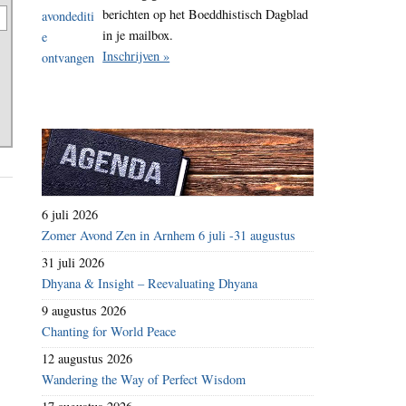
berichten op het Boeddhistisch Dagblad
in je mailbox.
Inschrijven »
6 juli 2026
Zomer Avond Zen in Arnhem 6 juli -31 augustus
31 juli 2026
Dhyana & Insight – Reevaluating Dhyana
9 augustus 2026
Chanting for World Peace
12 augustus 2026
Wandering the Way of Perfect Wisdom