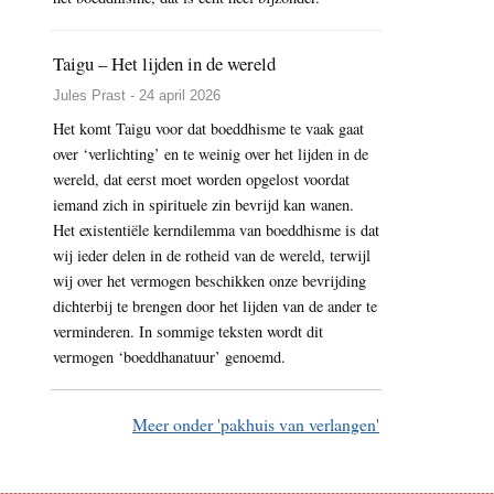
Taigu – Het lijden in de wereld
Jules Prast - 24 april 2026
Het komt Taigu voor dat boeddhisme te vaak gaat
over ‘verlichting’ en te weinig over het lijden in de
wereld, dat eerst moet worden opgelost voordat
iemand zich in spirituele zin bevrijd kan wanen.
Het existentiële kerndilemma van boeddhisme is dat
wij ieder delen in de rotheid van de wereld, terwijl
wij over het vermogen beschikken onze bevrijding
dichterbij te brengen door het lijden van de ander te
verminderen. In sommige teksten wordt dit
vermogen ‘boeddhanatuur’ genoemd.
Meer onder 'pakhuis van verlangen'