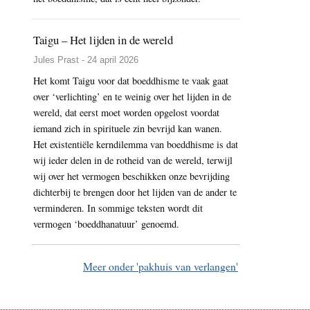
Taigu – Het lijden in de wereld
Jules Prast - 24 april 2026
Het komt Taigu voor dat boeddhisme te vaak gaat
over ‘verlichting’ en te weinig over het lijden in de
wereld, dat eerst moet worden opgelost voordat
iemand zich in spirituele zin bevrijd kan wanen.
Het existentiële kerndilemma van boeddhisme is dat
wij ieder delen in de rotheid van de wereld, terwijl
wij over het vermogen beschikken onze bevrijding
dichterbij te brengen door het lijden van de ander te
verminderen. In sommige teksten wordt dit
vermogen ‘boeddhanatuur’ genoemd.
Meer onder 'pakhuis van verlangen'