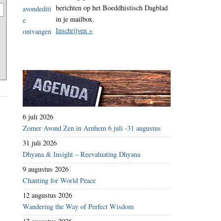
berichten op het Boeddhistisch Dagblad
in je mailbox.
Inschrijven »
6 juli 2026
Zomer Avond Zen in Arnhem 6 juli -31 augustus
31 juli 2026
Dhyana & Insight – Reevaluating Dhyana
9 augustus 2026
Chanting for World Peace
12 augustus 2026
Wandering the Way of Perfect Wisdom