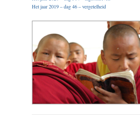
Het jaar 2019 – dag 46 – vergetelheid