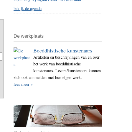
bekijk de agenda
De werkplaats
Boeddhistische kunstenaars
Artikelen en beschrijvingen van en over
het werk van boeddhistische
kunstenaars. Lezers/kunstenaars kunnen
zich ook aanmelden met hun eigen werk.
lees meer »