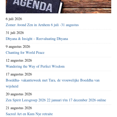
6 juli 2026
Zomer Avond Zen in Arnhem 6 juli -31 augustus
31 juli 2026
Dhyana & Insight – Reevaluating Dhyana
9 augustus 2026
Chanting for World Peace
12 augustus 2026
Wandering the Way of Perfect Wisdom
17 augustus 2026
Boeddha- vakantieweek met Tara, de vrouwelijke Boeddha van
wijsheid
20 augustus 2026
Zen Spirit Leesgroep 2026 22 januari t/m 17 december 2026 online
21 augustus 2026
Sacred Art en Kum Nye retraite