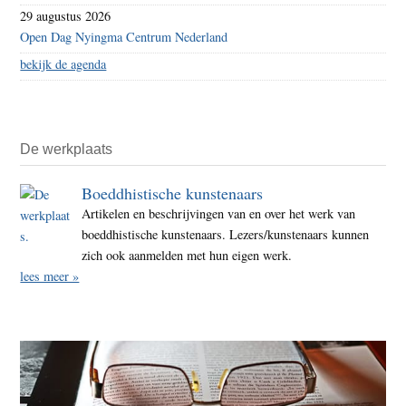
29 augustus 2026
Open Dag Nyingma Centrum Nederland
bekijk de agenda
De werkplaats
Boeddhistische kunstenaars
Artikelen en beschrijvingen van en over het werk van
boeddhistische kunstenaars. Lezers/kunstenaars kunnen
zich ook aanmelden met hun eigen werk.
lees meer »