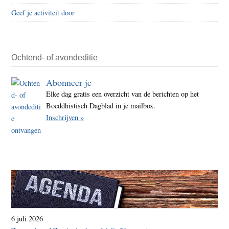
Geef je activiteit door
Ochtend- of avondeditie
Abonneer je
Elke dag gratis een overzicht van de berichten op het
Boeddhistisch Dagblad in je mailbox.
Inschrijven »
6 juli 2026