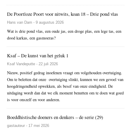
De Poortloze Poort voor nitwits, koan 18 – Drie pond vlas
Hans van Dam - 9 augustus 2026
Wat is drie pond vlas, een oude jas, een droge plas, een lege tas, een
dood karkas, een gasmoeras?
Ksaf – De kunst van het geluk 1
Ksaf Vandeputte - 22 juli 2026
Nieuw, positief gedrag inoefenen vraagt om volgehouden overtuiging.
Om te beletten dat onze overtuiging slinkt, kunnen we een gevoel van
hoogdringendheid opwekken, als besef van onze eindigheid. De
uitdaging wordt dan dat we elk moment benutten om te doen wat goed
is voor onszelf en voor anderen.
Boeddhistische doeners en denkers – de serie (29)
gastauteur - 17 mei 2026