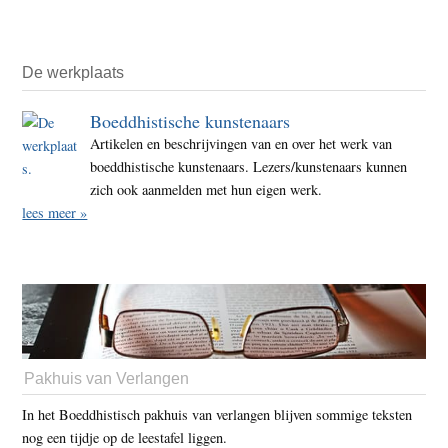
De werkplaats
Boeddhistische kunstenaars
Artikelen en beschrijvingen van en over het werk van
boeddhistische kunstenaars. Lezers/kunstenaars kunnen
zich ook aanmelden met hun eigen werk.
lees meer »
Pakhuis van Verlangen
In het Boeddhistisch pakhuis van verlangen blijven sommige teksten
nog een tijdje op de leestafel liggen.