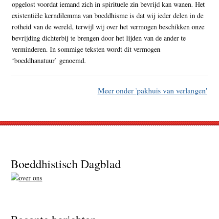
opgelost voordat iemand zich in spirituele zin bevrijd kan wanen. Het
existentiële kerndilemma van boeddhisme is dat wij ieder delen in de
rotheid van de wereld, terwijl wij over het vermogen beschikken onze
bevrijding dichterbij te brengen door het lijden van de ander te
verminderen. In sommige teksten wordt dit vermogen
‘boeddhanatuur’ genoemd.
Meer onder 'pakhuis van verlangen'
Footer
Boeddhistisch Dagblad