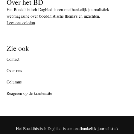
Over het BD
Het Boeddhistisch Dagblad is een onafhankelijk journalistiek
webmagazine over boeddhistische thema’s en inzichten.
Lees ons colofon
.
Zie ook
Contact
Over ons
Columns
Reageren op de krantensite
Het Boeddhistisch Dagblad is een onafhankelijk journalistiek