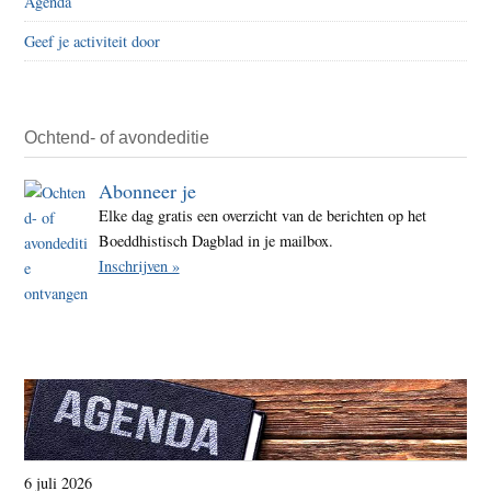
Agenda
Geef je activiteit door
Ochtend- of avondeditie
Abonneer je
Elke dag gratis een overzicht van de berichten op het
Boeddhistisch Dagblad in je mailbox.
Inschrijven »
6 juli 2026