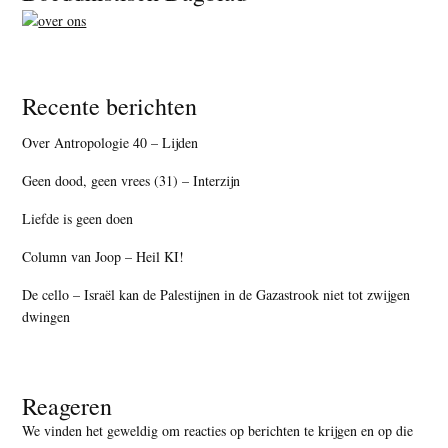
Recente berichten
Over Antropologie 40 – Lijden
Geen dood, geen vrees (31) – Interzijn
Liefde is geen doen
Column van Joop – Heil KI!
De cello – Israël kan de Palestijnen in de Gazastrook niet tot zwijgen
dwingen
Reageren
We vinden het geweldig om reacties op berichten te krijgen en op die