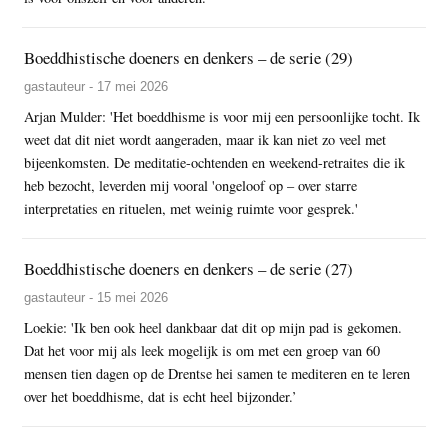
Boeddhistische doeners en denkers – de serie (29)
gastauteur - 17 mei 2026
Arjan Mulder: 'Het boeddhisme is voor mij een persoonlijke tocht. Ik
weet dat dit niet wordt aangeraden, maar ik kan niet zo veel met
bijeenkomsten. De meditatie-ochtenden en weekend-retraites die ik
heb bezocht, leverden mij vooral 'ongeloof op – over starre
interpretaties en rituelen, met weinig ruimte voor gesprek.'
Boeddhistische doeners en denkers – de serie (27)
gastauteur - 15 mei 2026
Loekie: 'Ik ben ook heel dankbaar dat dit op mijn pad is gekomen.
Dat het voor mij als leek mogelijk is om met een groep van 60
mensen tien dagen op de Drentse hei samen te mediteren en te leren
over het boeddhisme, dat is echt heel bijzonder.’