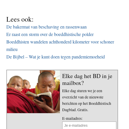
Lees ook:
De bakermat van beschaving en rassenwaan
Er raast een storm over de boeddhistische polder
Boeddhisten wandelen achthonderd kilometer voor schoner
milieu
De Bijbel – Wat je kunt doen tegen pandemiemoeheid
Elke dag het BD in je
mailbox?
Elke dag sturen we je een
overzicht van de nieuwste
berichten op het Boeddhistisch
Dagblad. Gratis.
E-mailadres: