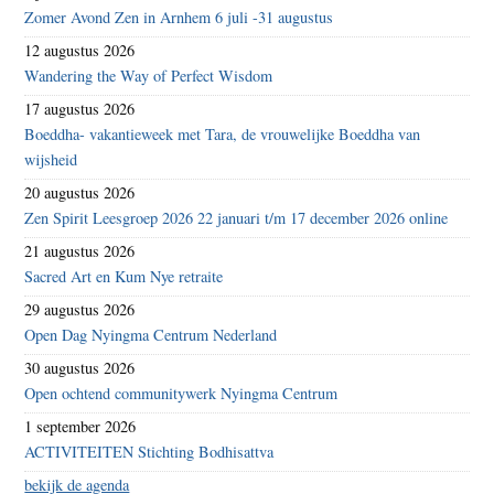
Zomer Avond Zen in Arnhem 6 juli -31 augustus
12 augustus 2026
Wandering the Way of Perfect Wisdom
17 augustus 2026
Boeddha- vakantieweek met Tara, de vrouwelijke Boeddha van
wijsheid
20 augustus 2026
Zen Spirit Leesgroep 2026 22 januari t/m 17 december 2026 online
21 augustus 2026
Sacred Art en Kum Nye retraite
29 augustus 2026
Open Dag Nyingma Centrum Nederland
30 augustus 2026
Open ochtend communitywerk Nyingma Centrum
1 september 2026
ACTIVITEITEN Stichting Bodhisattva
bekijk de agenda