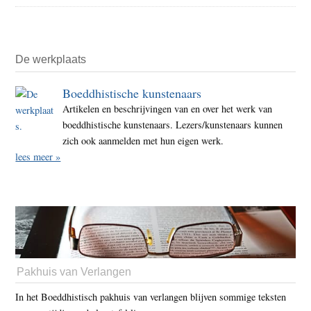
De werkplaats
Boeddhistische kunstenaars
Artikelen en beschrijvingen van en over het werk van
boeddhistische kunstenaars. Lezers/kunstenaars kunnen
zich ook aanmelden met hun eigen werk.
lees meer »
Pakhuis van Verlangen
In het Boeddhistisch pakhuis van verlangen blijven sommige teksten