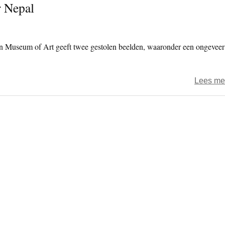
r Nepal
 Museum of Art geeft twee gestolen beelden, waaronder een ongeveer
Lees me