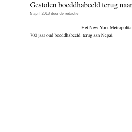
Gestolen boeddhabeeld terug naa
5 april 2018
door
de redactie
Het New York Metropolitan
700 jaar oud boeddhabeeld, terug aan Nepal.