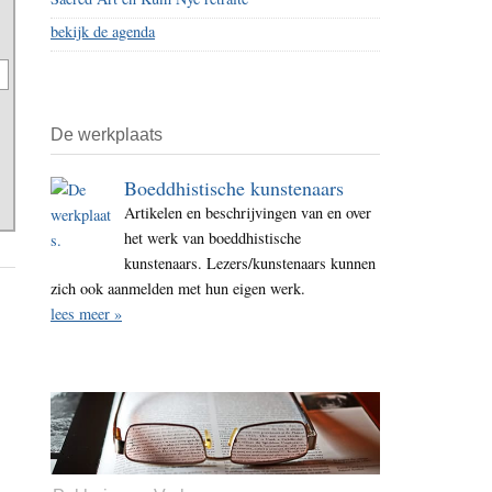
bekijk de agenda
De werkplaats
Boeddhistische kunstenaars
Artikelen en beschrijvingen van en over
het werk van boeddhistische
kunstenaars. Lezers/kunstenaars kunnen
zich ook aanmelden met hun eigen werk.
lees meer »