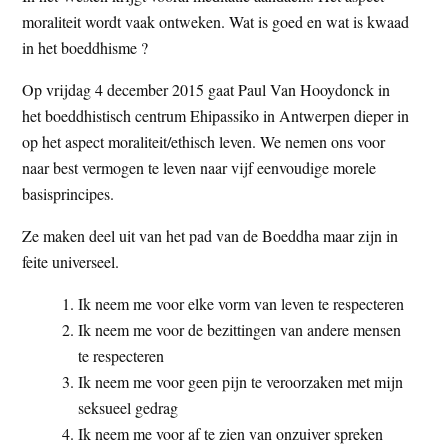
moraliteit wordt vaak ontweken. Wat is goed en wat is kwaad
in het boeddhisme ?
Op vrijdag 4 december 2015 gaat Paul Van Hooydonck in
het boeddhistisch centrum Ehipassiko in Antwerpen dieper in
op het aspect moraliteit/ethisch leven. We nemen ons voor
naar best vermogen te leven naar vijf eenvoudige morele
basisprincipes.
Ze maken deel uit van het pad van de Boeddha maar zijn in
feite universeel.
Ik neem me voor elke vorm van leven te respecteren
Ik neem me voor de bezittingen van andere mensen
te respecteren
Ik neem me voor geen pijn te veroorzaken met mijn
seksueel gedrag
Ik neem me voor af te zien van onzuiver spreken