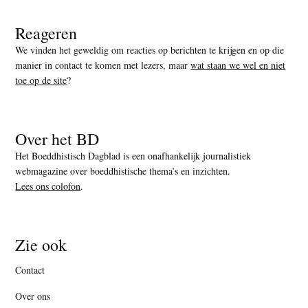
Reageren
We vinden het geweldig om reacties op berichten te krijgen en op die
manier in contact te komen met lezers, maar
wat staan we wel en niet
toe op de site
?
Over het BD
Het Boeddhistisch Dagblad is een onafhankelijk journalistiek
webmagazine over boeddhistische thema’s en inzichten.
Lees ons colofon
.
Zie ook
Contact
Over ons