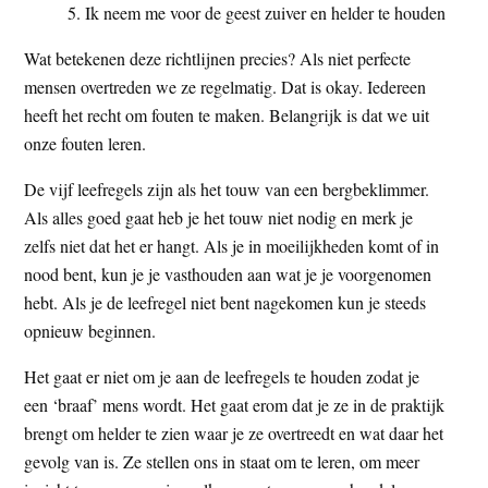
Ik neem me voor de geest zuiver en helder te houden
Wat betekenen deze richtlijnen precies? Als niet perfecte
mensen overtreden we ze regelmatig. Dat is okay. Iedereen
heeft het recht om fouten te maken. Belangrijk is dat we uit
onze fouten leren.
De vijf leefregels zijn als het touw van een bergbeklimmer.
Als alles goed gaat heb je het touw niet nodig en merk je
zelfs niet dat het er hangt. Als je in moeilijkheden komt of in
nood bent, kun je je vasthouden aan wat je je voorgenomen
hebt. Als je de leefregel niet bent nagekomen kun je steeds
opnieuw beginnen.
Het gaat er niet om je aan de leefregels te houden zodat je
een ‘braaf’ mens wordt. Het gaat erom dat je ze in de praktijk
brengt om helder te zien waar je ze overtreedt en wat daar het
gevolg van is. Ze stellen ons in staat om te leren, om meer