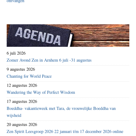
6 juli 2026
Zomer Avond Zen in Arnhem 6 juli -31 augustus
9 augustus 2026
Chanting for World Peace
12 augustus 2026
Wandering the Way of Perfect Wisdom
17 augustus 2026
Boeddha- vakantieweek met Tara, de vrouwelijke Boeddha van
wijsheid
20 augustus 2026
Zen Spirit Leesgroep 2026 22 januari t/m 17 december 2026 online