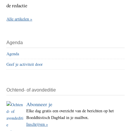
de redactie
Alle artikelen »
Agenda
Agenda
Geef je activiteit door
Ochtend- of avondeditie
Abonneer je
Elke dag gratis een overzicht van de berichten op het
Boeddhistisch Dagblad in je mailbox.
Inschrijven »