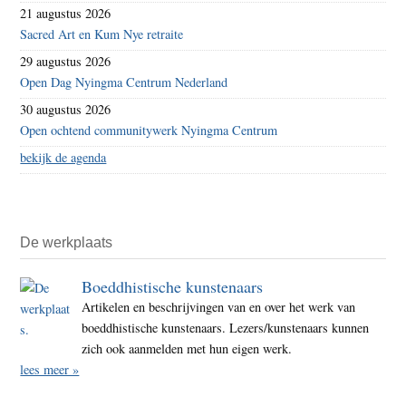
21 augustus 2026
Sacred Art en Kum Nye retraite
29 augustus 2026
Open Dag Nyingma Centrum Nederland
30 augustus 2026
Open ochtend communitywerk Nyingma Centrum
bekijk de agenda
De werkplaats
Boeddhistische kunstenaars
Artikelen en beschrijvingen van en over het werk van
boeddhistische kunstenaars. Lezers/kunstenaars kunnen
zich ook aanmelden met hun eigen werk.
lees meer »