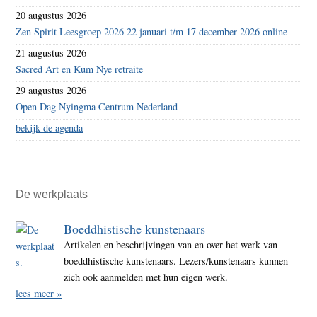
20 augustus 2026
Zen Spirit Leesgroep 2026 22 januari t/m 17 december 2026 online
21 augustus 2026
Sacred Art en Kum Nye retraite
29 augustus 2026
Open Dag Nyingma Centrum Nederland
bekijk de agenda
De werkplaats
Boeddhistische kunstenaars
Artikelen en beschrijvingen van en over het werk van
boeddhistische kunstenaars. Lezers/kunstenaars kunnen
zich ook aanmelden met hun eigen werk.
lees meer »