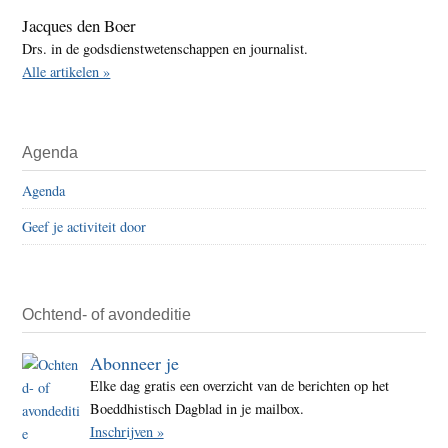
Jacques den Boer
Drs. in de godsdienstwetenschappen en journalist.
Alle artikelen »
Agenda
Agenda
Geef je activiteit door
Ochtend- of avondeditie
Abonneer je
Elke dag gratis een overzicht van de berichten op het
Boeddhistisch Dagblad in je mailbox.
Inschrijven »