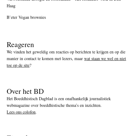
Haag
B’eter Vegan brownies
Reageren
We vinden het geweldig om reacties op berichten te krijgen en op die
manier in contact te komen met lezers, maar
wat staan we wel en niet
toe op de site
?
Over het BD
Het Boeddhistisch Dagblad is een onafhankelijk journalistiek
webmagazine over boeddhistische thema’s en inzichten.
Lees ons colofon
.