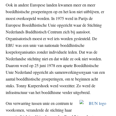
Ook in andere Europese landen kwamen meer en meer
boeddhistische groeperingen op en het kon niet uitblijven, er
moest overkoepeld worden. In 1975 werd in Parijs de
Europese Boeddhistische Unie opgericht waar de Stichting
Nederlands Buddhistisch Centrum zich bij aansloot.
Organisatorisch moest er wel iets worden gesleuteld. De
EBU was een unie van nationale boeddhistische
koepelorganisaties zonder individuele leden. Dat was de
Nederlandse stichting niet en dat wilde ze ook niet worden.
Daarom werd op 25 juni 1978 een aparte Boeddhistische
Unie Nederland opgericht als samenwerkingsorgaan van een
aantal boeddhistische groeperingen, om te beginnen acht
stuks. Tonny Kurpershoek werd voorzitter. Zo werd de
infrastructuur van het boeddhisme verder uitgebreid.
Om verwarring tussen unie en centrum te
voorkomen, veranderde de stichting haar