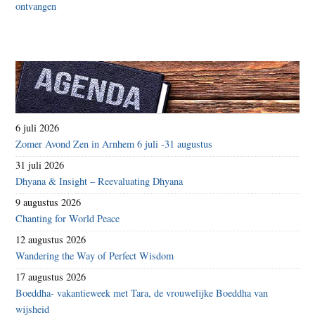
6 juli 2026
Zomer Avond Zen in Arnhem 6 juli -31 augustus
31 juli 2026
Dhyana & Insight – Reevaluating Dhyana
9 augustus 2026
Chanting for World Peace
12 augustus 2026
Wandering the Way of Perfect Wisdom
17 augustus 2026
Boeddha- vakantieweek met Tara, de vrouwelijke Boeddha van
wijsheid