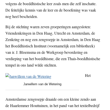
volgens de boeddhistische leer zoals men die zelf inschatte.
De feitelijke kennis van de leer en de beoefening was vaak
nog heel bescheiden.
Bij de stichting waren zeven groeperingen aangesloten:
Vriendenkringen in Den Haag, Utrecht en Amsterdam, de
Zenkring en nog een zengroepje in Amsterdam, in Den Haag
het Boeddhistisch Instituut (voornamelijk een bibliotheek)
van ir. J. Bloemsma en de Werkgroep bevordering en
verdieping van het boeddhisme, die een Thais-boeddhistische
tempel in ons land wilde stichten.
Het
Janwillem van de Wetering
Amsterdamse zengroepje draaide om een kleine zendo aan
de Haarlemmer Houttuinen, in het pand van het textielbedrijf