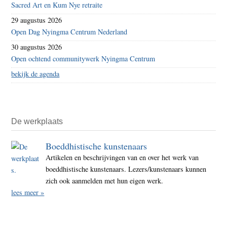
Sacred Art en Kum Nye retraite
29 augustus 2026
Open Dag Nyingma Centrum Nederland
30 augustus 2026
Open ochtend communitywerk Nyingma Centrum
bekijk de agenda
De werkplaats
Boeddhistische kunstenaars
Artikelen en beschrijvingen van en over het werk van
boeddhistische kunstenaars. Lezers/kunstenaars kunnen
zich ook aanmelden met hun eigen werk.
lees meer »