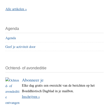
Alle artikelen »
Agenda
Agenda
Geef je activiteit door
Ochtend- of avondeditie
Abonneer je
Elke dag gratis een overzicht van de berichten op het
Boeddhistisch Dagblad in je mailbox.
Inschrijven »