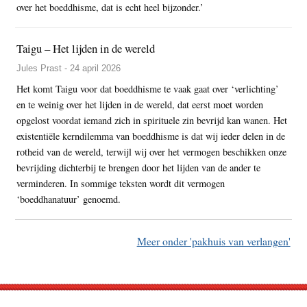
over het boeddhisme, dat is echt heel bijzonder.’
Taigu – Het lijden in de wereld
Jules Prast - 24 april 2026
Het komt Taigu voor dat boeddhisme te vaak gaat over ‘verlichting’
en te weinig over het lijden in de wereld, dat eerst moet worden
opgelost voordat iemand zich in spirituele zin bevrijd kan wanen. Het
existentiële kerndilemma van boeddhisme is dat wij ieder delen in de
rotheid van de wereld, terwijl wij over het vermogen beschikken onze
bevrijding dichterbij te brengen door het lijden van de ander te
verminderen. In sommige teksten wordt dit vermogen
‘boeddhanatuur’ genoemd.
Meer onder 'pakhuis van verlangen'