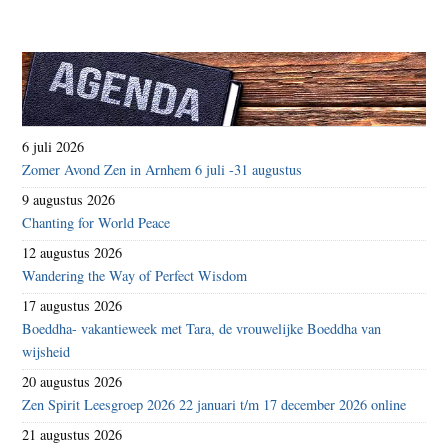
6 juli 2026
Zomer Avond Zen in Arnhem 6 juli -31 augustus
9 augustus 2026
Chanting for World Peace
12 augustus 2026
Wandering the Way of Perfect Wisdom
17 augustus 2026
Boeddha- vakantieweek met Tara, de vrouwelijke Boeddha van
wijsheid
20 augustus 2026
Zen Spirit Leesgroep 2026 22 januari t/m 17 december 2026 online
21 augustus 2026