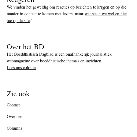
We vinden het geweldig om reacties op berichten te krijgen en op die
manier in contact te komen met lezers, maar
wat staan we wel en niet
toe op de site
?
Over het BD
Het Boeddhistisch Dagblad is een onafhankelijk journalistiek
webmagazine over boeddhistische thema’s en inzichten.
Lees ons colofon
.
Zie ook
Contact
Over ons
Columns