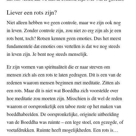
Liever een rots zijn?
Niet alleen hebben we geen controle, maar we zijn ook nog
in leven. Zonder controle zijn, zou niet zo erg zijn als je een
rots bent, toch? Rotsen kennen geen emoties. Dus het meest
fundamentele dat emoties ons vertellen is dat we nog steeds
in leven zijn. Je bent nog steeds menselijk.
Er zijn vormen van spiritualiteit die er naar streven om
mensen zich als een rots te laten gedragen. Dit is een van de
redenen waarom mensen beginnen met meditatie. Zitten als
een rots. Maar dit is niet wat Boeddha zich voorstelde over
hoe meditatie zou moeten zijn. Misschien is dit wel de reden
waarom er oorspronkelijk een taboe ruste op het maken van
boeddhabeelden. De oorspronkelijke, originele uitbeelding
van de Boeddha was ruimte – een lege stoel, een gezegde, of
voetafdrukken. Ruimte heeft mogelijkheden. Een rots is…