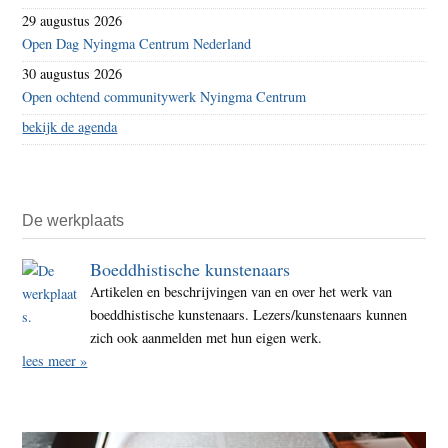
29 augustus 2026
Open Dag Nyingma Centrum Nederland
30 augustus 2026
Open ochtend communitywerk Nyingma Centrum
bekijk de agenda
De werkplaats
Boeddhistische kunstenaars
Artikelen en beschrijvingen van en over het werk van
boeddhistische kunstenaars. Lezers/kunstenaars kunnen
zich ook aanmelden met hun eigen werk.
lees meer »