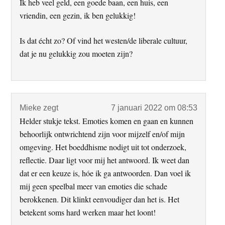
Ik heb veel geld, een goede baan, een huis, een
vriendin, een gezin, ik ben gelukkig!
Is dat écht zo? Of vind het westen/de liberale cultuur,
dat je nu gelukkig zou moeten zijn?
Mieke
zegt
7 januari 2022 om 08:53
Helder stukje tekst. Emoties komen en gaan en kunnen
behoorlijk ontwrichtend zijn voor mijzelf en/of mijn
omgeving. Het boeddhisme nodigt uit tot onderzoek,
reflectie. Daar ligt voor mij het antwoord. Ik weet dan
dat er een keuze is, hóe ik ga antwoorden. Dan voel ik
mij geen speelbal meer van emoties die schade
berokkenen. Dit klinkt eenvoudiger dan het is. Het
betekent soms hard werken maar het loont!