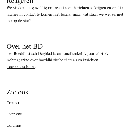
Reageren
We vinden het geweldig om reacties op berichten te krijgen en op die
manier in contact te komen met lezers, maar
wat staan we wel en niet
toe op de site
?
Over het BD
Het Boeddhistisch Dagblad is een onafhankelijk journalistiek
webmagazine over boeddhistische thema’s en inzichten.
Lees ons colofon
.
Zie ook
Contact
Over ons
Columns