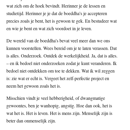
wat zich om de hoek bevindt. Herinner je de lessen en
studietijd. Herinner je je dat de boeddha’s je accepteren
precies zoals je bent, het is gewoon te gek. En bestudeer wat
en wie je bent en wat zich voordoet in je leven.
De wereld van de boeddha’s bevat veel meer dan we ons
kunnen voorstellen. Wees bereid om je te laten verassen. Dat
is alles. Onderzoek. Ontdek de werkelijkheid. Ja, dat is alles.
– en ik bedoel niet onderzoeken zodat je kunt veranderen. Ik
bedoel niet ontdekken om toe te dekken. Wat ik wil zeggen
is: zie wat er echt is. Vergeet het zelf-perfectie project en
neem het gewoon zoals het is.
Misschien vindt je veel hebberigheid, of dwangmatige
gewoontes, ben je wanhopig, angstig. Hoe dan ook, het is
wat het is. Het is leven. Het is mens zijn. Menselijk zijn is
beter dan onmenselijk zijn.