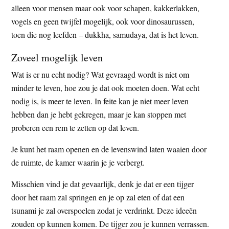
alleen voor mensen maar ook voor schapen, kakkerlakken,
vogels en geen twijfel mogelijk, ook voor dinosaurussen,
toen die nog leefden – dukkha, samudaya, dat is het leven.
Zoveel mogelijk leven
Wat is er nu echt nodig? Wat gevraagd wordt is niet om
minder te leven, hoe zou je dat ook moeten doen. Wat echt
nodig is, is meer te leven. In feite kan je niet meer leven
hebben dan je hebt gekregen, maar je kan stoppen met
proberen een rem te zetten op dat leven.
Je kunt het raam openen en de levenswind laten waaien door
de ruimte, de kamer waarin je je verbergt.
Misschien vind je dat gevaarlijk, denk je dat er een tijger
door het raam zal springen en je op zal eten of dat een
tsunami je zal overspoelen zodat je verdrinkt. Deze ideeën
zouden op kunnen komen. De tijger zou je kunnen verrassen.