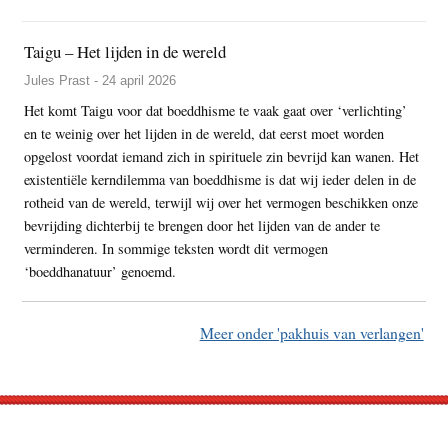
Taigu – Het lijden in de wereld
Jules Prast - 24 april 2026
Het komt Taigu voor dat boeddhisme te vaak gaat over ‘verlichting’
en te weinig over het lijden in de wereld, dat eerst moet worden
opgelost voordat iemand zich in spirituele zin bevrijd kan wanen. Het
existentiële kerndilemma van boeddhisme is dat wij ieder delen in de
rotheid van de wereld, terwijl wij over het vermogen beschikken onze
bevrijding dichterbij te brengen door het lijden van de ander te
verminderen. In sommige teksten wordt dit vermogen
‘boeddhanatuur’ genoemd.
Meer onder 'pakhuis van verlangen'