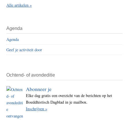
Alle artikelen »
Agenda
Agenda
Geef je activiteit door
Ochtend- of avondeditie
Abonneer je
Elke dag gratis een overzicht van de berichten op het
Boeddhistisch Dagblad in je mailbox.
Inschrijven »