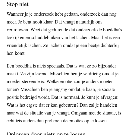
Stop niet
Wanneer je je onderzoek hebt gedaan, onderzoek dan nog
meer. Je bent nooit klaar. Dat vraagt natuurlijk om
vertrouwen. Weet dat gedurende dat onderzoek de boeddha’s
toekijken en schuddebuiken van het lachen. Maar het is een
vriendelijk lachen. Ze lachen omdat je een beetje dichterbij
hen komt.
Een boeddha is niets speciaals. Dat is wat ze zo bijzonder
maakt. Ze zijn levend. Misschien ben je verdrietig omdat je
moeder stervende is. Welke emotie zou je anders moeten
tonen? Misschien ben je angstig omdat je baan, je sociale
positie bedreigd wordt. Dat is normaal. Je kunt je afvragen:
Wat is het ergste dat er kan gebeuren? Dan zal je handelen
naar wat de situatie van je vraagt. Omgaan met de situatie, is
echt iets anders dan proberen de emoties op te lossen.
Oplossen door niets op te lossen