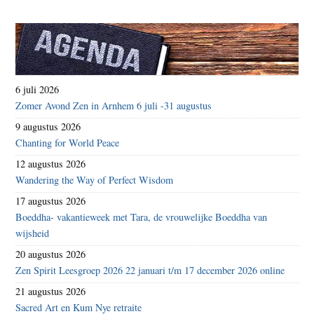
6 juli 2026
Zomer Avond Zen in Arnhem 6 juli -31 augustus
9 augustus 2026
Chanting for World Peace
12 augustus 2026
Wandering the Way of Perfect Wisdom
17 augustus 2026
Boeddha- vakantieweek met Tara, de vrouwelijke Boeddha van
wijsheid
20 augustus 2026
Zen Spirit Leesgroep 2026 22 januari t/m 17 december 2026 online
21 augustus 2026
Sacred Art en Kum Nye retraite