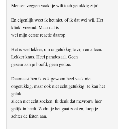
Mensen zeggen vaak: je wilt toch gelukkig zijn!
En eigenlijk weet ik het niet, of ik dat wel wil. Het
klinkt vreemd. Maar dat is
wel mijn eerste reactie daarop.
Het is wel lekker, om ongelukkig te zijn en alleen.
Lekker knus. Heel paradoxaal. Geen
gezeur aan je hoofd, geen gedoe.
Daarnaast ben ik ook gewoon heel vaak niet
ongelukkig, maar ook niet echt gelukkig. Je kan het
geluk
alleen niet echt zoeken. Ik denk dat mevrouw hier
gelijk in heeft. Zodra je het gaat zoeken, loop je
achter de feiten aan.