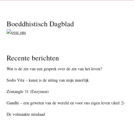
Footer
Boeddhistisch Dagblad
Recente berichten
Wat is de zin van een gesprek over de zin van het leven?
Sodis Vita – kunst is de uiting van mijn innerlijk
Zentangle 31 (Enzymen)
Gandhi – een geweten van de wereld en voor ons eigen leven (deel 2)
De volmaakte misdaad