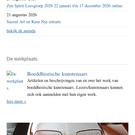
Zen Spirit Leesgroep 2026 22 januari t/m 17 december 2026 online
21 augustus 2026
Sacred Art en Kum Nye retraite
bekijk de agenda
De werkplaats
Boeddhistische kunstenaars
Artikelen en beschrijvingen van en over het werk van
boeddhistische kunstenaars. Lezers/kunstenaars kunnen
zich ook aanmelden met hun eigen werk.
lees meer »