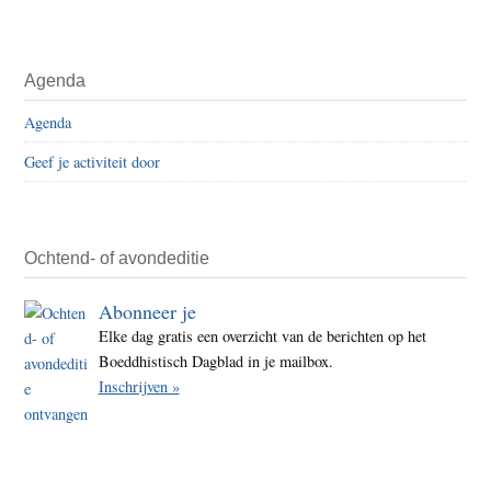
Agenda
Agenda
Geef je activiteit door
Ochtend- of avondeditie
Abonneer je
Elke dag gratis een overzicht van de berichten op het
Boeddhistisch Dagblad in je mailbox.
Inschrijven »