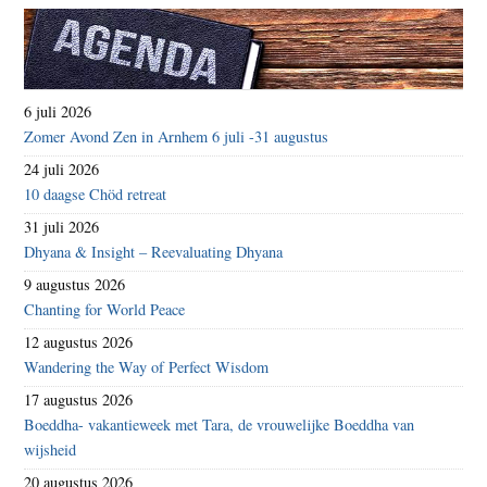
6 juli 2026
Zomer Avond Zen in Arnhem 6 juli -31 augustus
24 juli 2026
10 daagse Chöd retreat
31 juli 2026
Dhyana & Insight – Reevaluating Dhyana
9 augustus 2026
Chanting for World Peace
12 augustus 2026
Wandering the Way of Perfect Wisdom
17 augustus 2026
Boeddha- vakantieweek met Tara, de vrouwelijke Boeddha van
wijsheid
20 augustus 2026