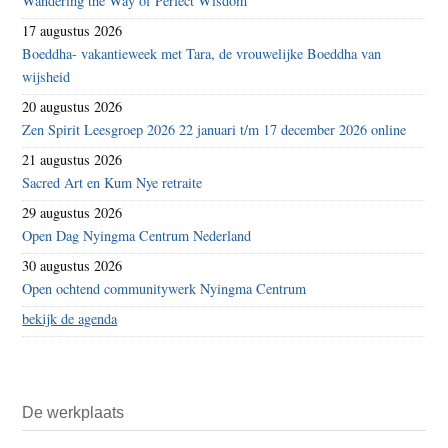
Wandering the Way of Perfect Wisdom
17 augustus 2026
Boeddha- vakantieweek met Tara, de vrouwelijke Boeddha van
wijsheid
20 augustus 2026
Zen Spirit Leesgroep 2026 22 januari t/m 17 december 2026 online
21 augustus 2026
Sacred Art en Kum Nye retraite
29 augustus 2026
Open Dag Nyingma Centrum Nederland
30 augustus 2026
Open ochtend communitywerk Nyingma Centrum
bekijk de agenda
De werkplaats