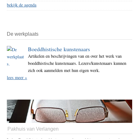
bekijk de agenda
De werkplaats
Boeddhistische kunstenaars
Artikelen en beschrijvingen van en over het werk van
boeddhistische kunstenaars. Lezers/kunstenaars kunnen
zich ook aanmelden met hun eigen werk.
lees meer »
Pakhuis van Verlangen