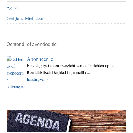
Agenda
Geef je activiteit door
Ochtend- of avondeditie
Abonneer je
Elke dag gratis een overzicht van de berichten op het
Boeddhistisch Dagblad in je mailbox.
Inschrijven »