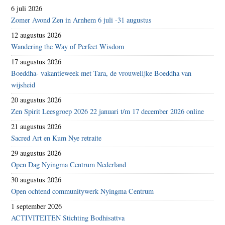
6 juli 2026
Zomer Avond Zen in Arnhem 6 juli -31 augustus
12 augustus 2026
Wandering the Way of Perfect Wisdom
17 augustus 2026
Boeddha- vakantieweek met Tara, de vrouwelijke Boeddha van
wijsheid
20 augustus 2026
Zen Spirit Leesgroep 2026 22 januari t/m 17 december 2026 online
21 augustus 2026
Sacred Art en Kum Nye retraite
29 augustus 2026
Open Dag Nyingma Centrum Nederland
30 augustus 2026
Open ochtend communitywerk Nyingma Centrum
1 september 2026
ACTIVITEITEN Stichting Bodhisattva