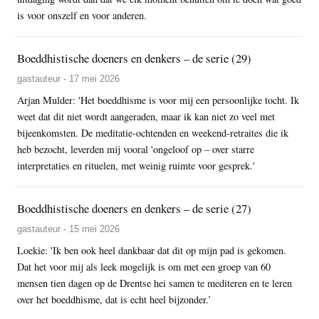
is voor onszelf en voor anderen.
Boeddhistische doeners en denkers – de serie (29)
gastauteur - 17 mei 2026
Arjan Mulder: 'Het boeddhisme is voor mij een persoonlijke tocht. Ik
weet dat dit niet wordt aangeraden, maar ik kan niet zo veel met
bijeenkomsten. De meditatie-ochtenden en weekend-retraites die ik
heb bezocht, leverden mij vooral 'ongeloof op – over starre
interpretaties en rituelen, met weinig ruimte voor gesprek.'
Boeddhistische doeners en denkers – de serie (27)
gastauteur - 15 mei 2026
Loekie: 'Ik ben ook heel dankbaar dat dit op mijn pad is gekomen.
Dat het voor mij als leek mogelijk is om met een groep van 60
mensen tien dagen op de Drentse hei samen te mediteren en te leren
over het boeddhisme, dat is echt heel bijzonder.’