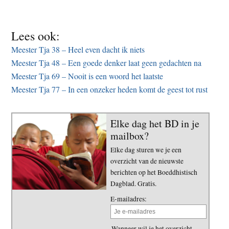
Lees ook:
Meester Tja 38 – Heel even dacht ik niets
Meester Tja 48 – Een goede denker laat geen gedachten na
Meester Tja 69 – Nooit is een woord het laatste
Meester Tja 77 – In een onzeker heden komt de geest tot rust
Elke dag het BD in je
mailbox?
Elke dag sturen we je een
overzicht van de nieuwste
berichten op het Boeddhistisch
Dagblad. Gratis.
E-mailadres:
Wanneer wil je het overzicht