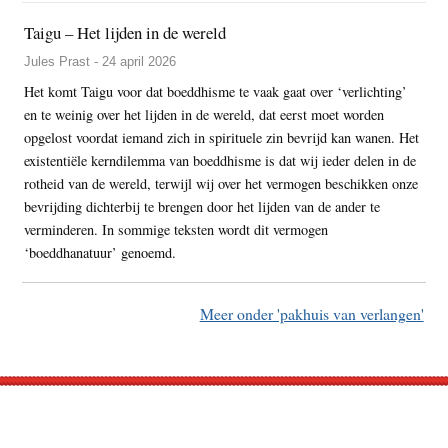
Taigu – Het lijden in de wereld
Jules Prast - 24 april 2026
Het komt Taigu voor dat boeddhisme te vaak gaat over ‘verlichting’
en te weinig over het lijden in de wereld, dat eerst moet worden
opgelost voordat iemand zich in spirituele zin bevrijd kan wanen. Het
existentiële kerndilemma van boeddhisme is dat wij ieder delen in de
rotheid van de wereld, terwijl wij over het vermogen beschikken onze
bevrijding dichterbij te brengen door het lijden van de ander te
verminderen. In sommige teksten wordt dit vermogen
‘boeddhanatuur’ genoemd.
Meer onder 'pakhuis van verlangen'