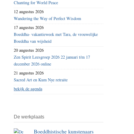
Chanting for World Peace
12 augustus 2026
Wandering the Way of Perfect Wisdom
17 augustus 2026
Boeddha- vakantieweek met Tara, de vrouwelijke
Boeddha van wijsheid
20 augustus 2026
Zen Spirit Leesgroep 2026 22 januari t/m 17
december 2026 online
21 augustus 2026
Sacred Art en Kum Nye retraite
bekijk de agenda
De werkplaats
Boeddhistische kunstenaars