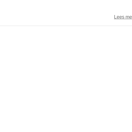
Lees me