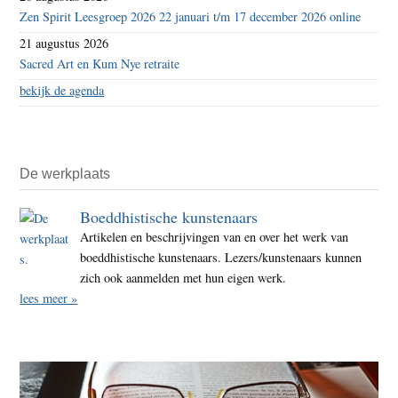
Zen Spirit Leesgroep 2026 22 januari t/m 17 december 2026 online
21 augustus 2026
Sacred Art en Kum Nye retraite
bekijk de agenda
De werkplaats
Boeddhistische kunstenaars
Artikelen en beschrijvingen van en over het werk van
boeddhistische kunstenaars. Lezers/kunstenaars kunnen
zich ook aanmelden met hun eigen werk.
lees meer »