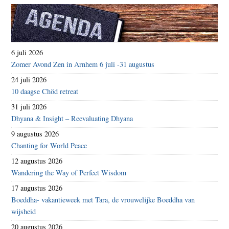
6 juli 2026
Zomer Avond Zen in Arnhem 6 juli -31 augustus
24 juli 2026
10 daagse Chöd retreat
31 juli 2026
Dhyana & Insight – Reevaluating Dhyana
9 augustus 2026
Chanting for World Peace
12 augustus 2026
Wandering the Way of Perfect Wisdom
17 augustus 2026
Boeddha- vakantieweek met Tara, de vrouwelijke Boeddha van
wijsheid
20 augustus 2026