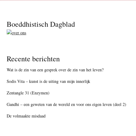
Footer
Boeddhistisch Dagblad
Recente berichten
Wat is de zin van een gesprek over de zin van het leven?
Sodis Vita – kunst is de uiting van mijn innerlijk
Zentangle 31 (Enzymen)
Gandhi – een geweten van de wereld en voor ons eigen leven (deel 2)
De volmaakte misdaad