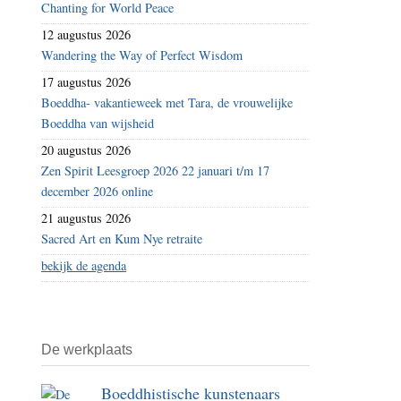
Chanting for World Peace
12 augustus 2026
Wandering the Way of Perfect Wisdom
17 augustus 2026
Boeddha- vakantieweek met Tara, de vrouwelijke
Boeddha van wijsheid
20 augustus 2026
Zen Spirit Leesgroep 2026 22 januari t/m 17
december 2026 online
21 augustus 2026
Sacred Art en Kum Nye retraite
bekijk de agenda
De werkplaats
Boeddhistische kunstenaars