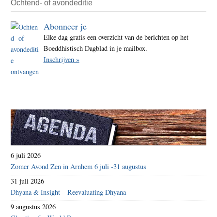
Ochtend- of avondeditie
Abonneer je
Elke dag gratis een overzicht van de berichten op het
Boeddhistisch Dagblad in je mailbox.
Inschrijven »
6 juli 2026
Zomer Avond Zen in Arnhem 6 juli -31 augustus
31 juli 2026
Dhyana & Insight – Reevaluating Dhyana
9 augustus 2026