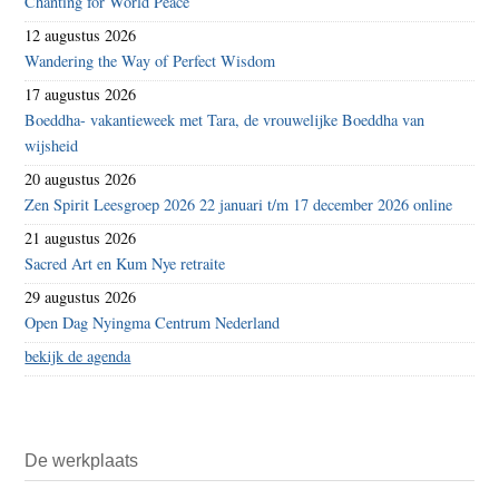
Chanting for World Peace
12 augustus 2026
Wandering the Way of Perfect Wisdom
17 augustus 2026
Boeddha- vakantieweek met Tara, de vrouwelijke Boeddha van
wijsheid
20 augustus 2026
Zen Spirit Leesgroep 2026 22 januari t/m 17 december 2026 online
21 augustus 2026
Sacred Art en Kum Nye retraite
29 augustus 2026
Open Dag Nyingma Centrum Nederland
bekijk de agenda
De werkplaats