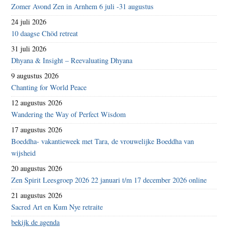
Zomer Avond Zen in Arnhem 6 juli -31 augustus
24 juli 2026
10 daagse Chöd retreat
31 juli 2026
Dhyana & Insight – Reevaluating Dhyana
9 augustus 2026
Chanting for World Peace
12 augustus 2026
Wandering the Way of Perfect Wisdom
17 augustus 2026
Boeddha- vakantieweek met Tara, de vrouwelijke Boeddha van
wijsheid
20 augustus 2026
Zen Spirit Leesgroep 2026 22 januari t/m 17 december 2026 online
21 augustus 2026
Sacred Art en Kum Nye retraite
bekijk de agenda