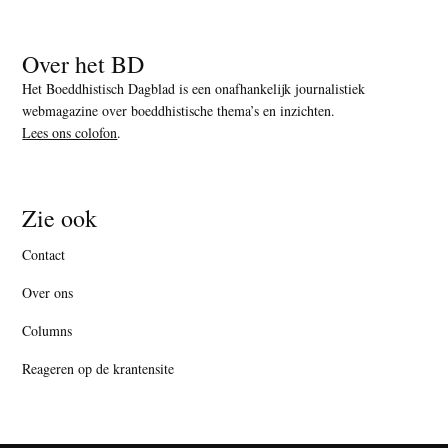
Over het BD
Het Boeddhistisch Dagblad is een onafhankelijk journalistiek
webmagazine over boeddhistische thema’s en inzichten.
Lees ons colofon
.
Zie ook
Contact
Over ons
Columns
Reageren op de krantensite