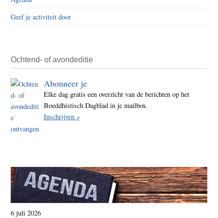
Geef je activiteit door
Ochtend- of avondeditie
Abonneer je
Elke dag gratis een overzicht van de berichten op het
Boeddhistisch Dagblad in je mailbox.
Inschrijven »
6 juli 2026