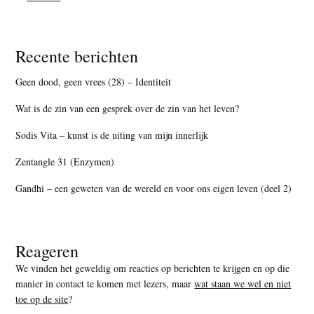
Recente berichten
Geen dood, geen vrees (28) – Identiteit
Wat is de zin van een gesprek over de zin van het leven?
Sodis Vita – kunst is de uiting van mijn innerlijk
Zentangle 31 (Enzymen)
Gandhi – een geweten van de wereld en voor ons eigen leven (deel 2)
Reageren
We vinden het geweldig om reacties op berichten te krijgen en op die
manier in contact te komen met lezers, maar
wat staan we wel en niet
toe op de site
?