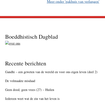
Meer onder 'pakhuis van verlangen'
Footer
Boeddhistisch Dagblad
Recente berichten
Gandhi – een geweten van de wereld en voor ons eigen leven (deel 2)
De volmaakte misdaad
Geen dood, geen vrees (27) – Huilen
Iedereen weet wat de zin van het leven is