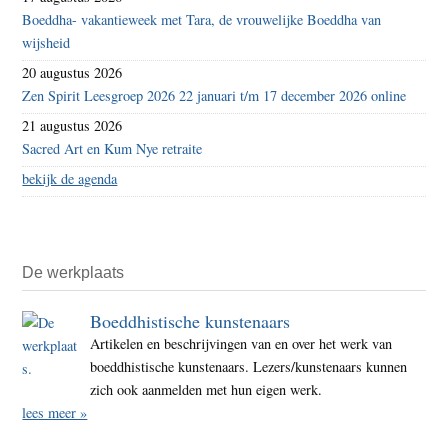
Boeddha- vakantieweek met Tara, de vrouwelijke Boeddha van
wijsheid
20 augustus 2026
Zen Spirit Leesgroep 2026 22 januari t/m 17 december 2026 online
21 augustus 2026
Sacred Art en Kum Nye retraite
bekijk de agenda
De werkplaats
Boeddhistische kunstenaars
Artikelen en beschrijvingen van en over het werk van
boeddhistische kunstenaars. Lezers/kunstenaars kunnen
zich ook aanmelden met hun eigen werk.
lees meer »