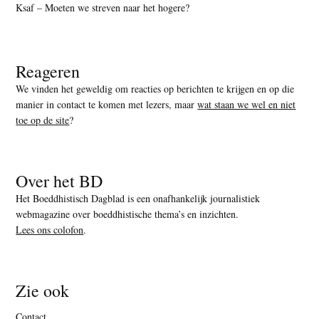
Ksaf – Moeten we streven naar het hogere?
Reageren
We vinden het geweldig om reacties op berichten te krijgen en op die
manier in contact te komen met lezers, maar
wat staan we wel en niet
toe op de site
?
Over het BD
Het Boeddhistisch Dagblad is een onafhankelijk journalistiek
webmagazine over boeddhistische thema’s en inzichten.
Lees ons colofon
.
Zie ook
Contact