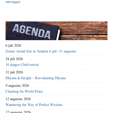
6 juli 2026
Zomer Avond Zen in Arnhem 6 juli -31 augustus
24 juli 2026
10 daagse Chöd retreat
31 juli 2026
Dhyana & Insight – Reevaluating Dhyana
9 augustus 2026
Chanting for World Peace
12 augustus 2026
Wandering the Way of Perfect Wisdom
17 augustus 2026