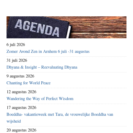
6 juli 2026
Zomer Avond Zen in Arnhem 6 juli -31 augustus
31 juli 2026
Dhyana & Insight – Reevaluating Dhyana
9 augustus 2026
Chanting for World Peace
12 augustus 2026
Wandering the Way of Perfect Wisdom
17 augustus 2026
Boeddha- vakantieweek met Tara, de vrouwelijke Boeddha van
wijsheid
20 augustus 2026