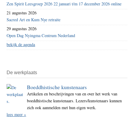
Zen Spirit Leesgroep 2026 22 januari t/m 17 december 2026 online
21 augustus 2026
Sacred Art en Kum Nye retraite
29 augustus 2026
Open Dag Nyingma Centrum Nederland
bekijk de agenda
De werkplaats
Boeddhistische kunstenaars
Artikelen en beschrijvingen van en over het werk van
boeddhistische kunstenaars. Lezers/kunstenaars kunnen
zich ook aanmelden met hun eigen werk.
lees meer »