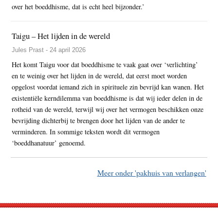
over het boeddhisme, dat is echt heel bijzonder.’
Taigu – Het lijden in de wereld
Jules Prast - 24 april 2026
Het komt Taigu voor dat boeddhisme te vaak gaat over ‘verlichting’
en te weinig over het lijden in de wereld, dat eerst moet worden
opgelost voordat iemand zich in spirituele zin bevrijd kan wanen. Het
existentiële kerndilemma van boeddhisme is dat wij ieder delen in de
rotheid van de wereld, terwijl wij over het vermogen beschikken onze
bevrijding dichterbij te brengen door het lijden van de ander te
verminderen. In sommige teksten wordt dit vermogen
‘boeddhanatuur’ genoemd.
Meer onder 'pakhuis van verlangen'