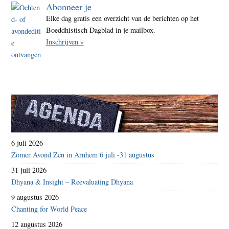
Abonneer je
Elke dag gratis een overzicht van de berichten op het
Boeddhistisch Dagblad in je mailbox.
Inschrijven »
6 juli 2026
Zomer Avond Zen in Arnhem 6 juli -31 augustus
31 juli 2026
Dhyana & Insight – Reevaluating Dhyana
9 augustus 2026
Chanting for World Peace
12 augustus 2026