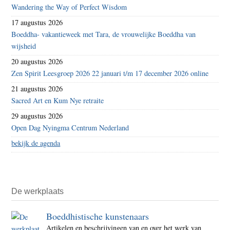
Wandering the Way of Perfect Wisdom
17 augustus 2026
Boeddha- vakantieweek met Tara, de vrouwelijke Boeddha van
wijsheid
20 augustus 2026
Zen Spirit Leesgroep 2026 22 januari t/m 17 december 2026 online
21 augustus 2026
Sacred Art en Kum Nye retraite
29 augustus 2026
Open Dag Nyingma Centrum Nederland
bekijk de agenda
De werkplaats
Boeddhistische kunstenaars
Artikelen en beschrijvingen van en over het werk van