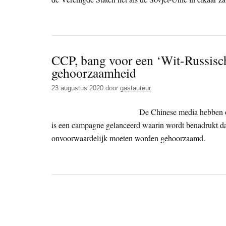
CCP, bang voor een ‘Wit-Russisch e
gehoorzaamheid
23 augustus 2020
door
gastauteur
De Chinese media hebben o
is een campagne gelanceerd waarin wordt benadrukt d
onvoorwaardelijk moeten worden gehoorzaamd.