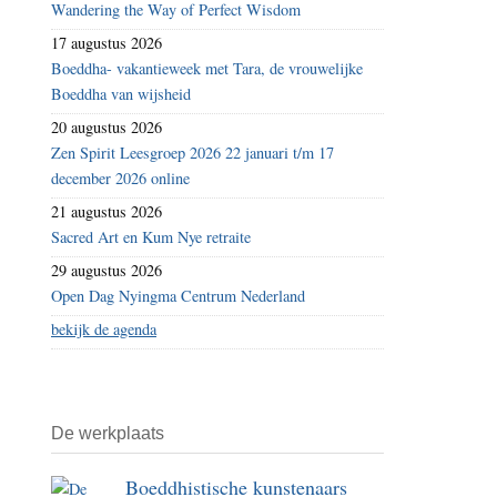
Wandering the Way of Perfect Wisdom
17 augustus 2026
Boeddha- vakantieweek met Tara, de vrouwelijke
Boeddha van wijsheid
20 augustus 2026
Zen Spirit Leesgroep 2026 22 januari t/m 17
december 2026 online
21 augustus 2026
Sacred Art en Kum Nye retraite
29 augustus 2026
Open Dag Nyingma Centrum Nederland
bekijk de agenda
De werkplaats
Boeddhistische kunstenaars