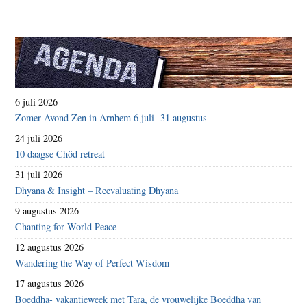
6 juli 2026
Zomer Avond Zen in Arnhem 6 juli -31 augustus
24 juli 2026
10 daagse Chöd retreat
31 juli 2026
Dhyana & Insight – Reevaluating Dhyana
9 augustus 2026
Chanting for World Peace
12 augustus 2026
Wandering the Way of Perfect Wisdom
17 augustus 2026
Boeddha- vakantieweek met Tara, de vrouwelijke Boeddha van