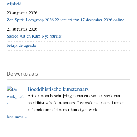
wijsheid
20 augustus 2026
Zen Spirit Leesgroep 2026 22 januari t/m 17 december 2026 online
21 augustus 2026
Sacred Art en Kum Nye retraite
bekijk de agenda
De werkplaats
Boeddhistische kunstenaars
Artikelen en beschrijvingen van en over het werk van
boeddhistische kunstenaars. Lezers/kunstenaars kunnen
zich ook aanmelden met hun eigen werk.
lees meer »