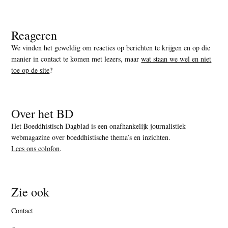
Reageren
We vinden het geweldig om reacties op berichten te krijgen en op die
manier in contact te komen met lezers, maar
wat staan we wel en niet
toe op de site
?
Over het BD
Het Boeddhistisch Dagblad is een onafhankelijk journalistiek
webmagazine over boeddhistische thema’s en inzichten.
Lees ons colofon
.
Zie ook
Contact