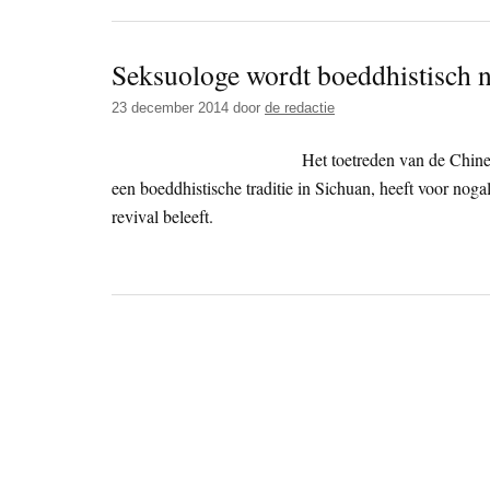
Seksuologe wordt boeddhistisch 
23 december 2014
door
de redactie
Het toetreden van de Chine
een boeddhistische traditie in Sichuan, heeft voor no
revival beleeft.